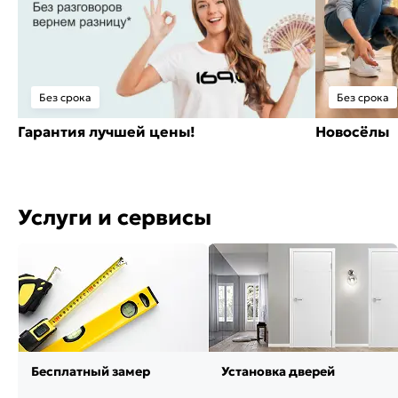
Без срока
Без срока
Гарантия лучшей цены!
Новосёлы
Услуги и сервисы
Бесплатный замер
Установка дверей