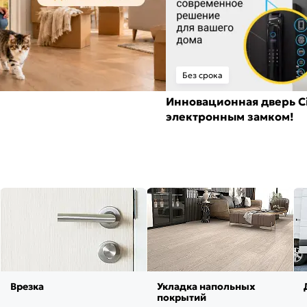
Без срока
Инновационная дверь Ci
электронным замком!
Врезка
Укладка напольных
покрытий