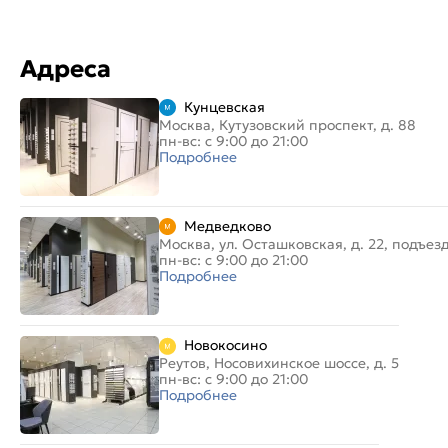
Адреса
Кунцевская
Москва, Кутузовский проспект, д. 88
пн-вс: с 9:00 до 21:00
Подробнее
Медведково
Москва, ул. Осташковская, д. 22, подъез
пн-вс: с 9:00 до 21:00
Подробнее
Новокосино
Реутов, Носовихинское шоссе, д. 5
пн-вс: с 9:00 до 21:00
Подробнее