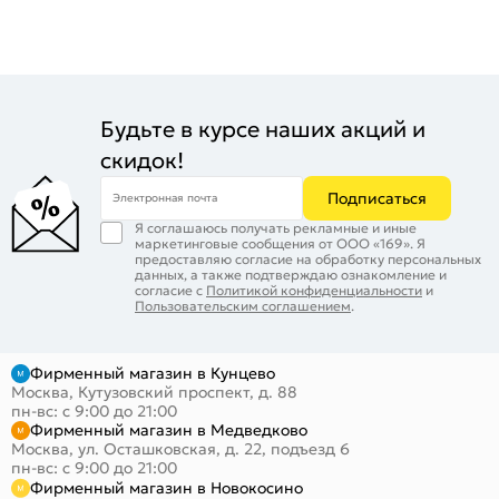
Будьте в курсе наших акций и
скидок!
Подписаться
Электронная почта
Я соглашаюсь получать рекламные и иные
маркетинговые сообщения от ООО «169». Я
предоставляю согласие на обработку персональных
данных, а также подтверждаю ознакомление и
согласие с
Политикой конфиденциальности
и
Пользовательским соглашением
.
Фирменный магазин в Кунцево
Москва, Кутузовский проспект, д. 88
пн-вс: с 9:00 до 21:00
Фирменный магазин в Медведково
Москва, ул. Осташковская, д. 22, подъезд 6
пн-вс: с 9:00 до 21:00
Фирменный магазин в Новокосино