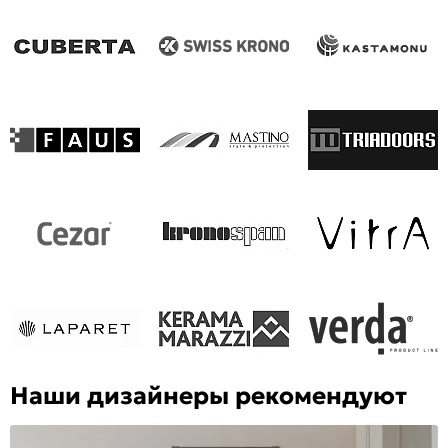
Наши дизайнеры рекомендуют