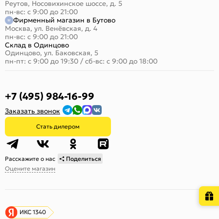
Реутов, Носовихинское шоссе, д. 5
пн-вс: с 9:00 до 21:00
Фирменный магазин в Бутово
Москва, ул. Венёвская, д. 4
пн-вс: с 9:00 до 21:00
Склад в Одинцово
Одинцово, ул. Баковская, 5
пн-пт: с 9:00 до 19:30
/
сб-вс: с 9:00 до 18:00
+7 (495) 984-16-99
Заказать звонок
Стать дилером
Расскажите о нас
Поделиться
Оцените магазин
ИКС 1340