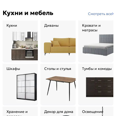
Кухни и мебель
Смотреть все
Кухни
Диваны
Кровати и
матрасы
Шкафы
Столы и стулья
Тумбы и комоды
Хранение и
Декор для дома
Освещение