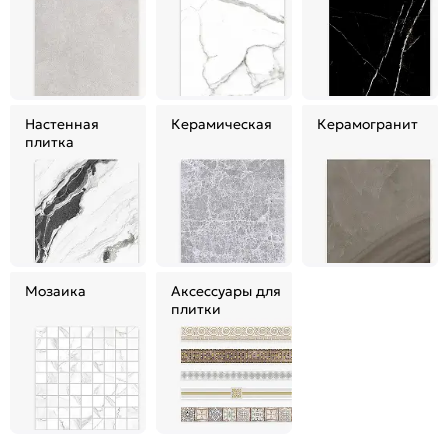
Настенная
Керамическая
Керамогранит
плитка
Мозаика
Аксессуары для
плитки