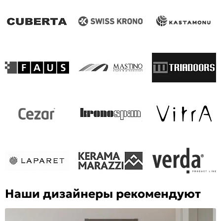
Наши дизайнеры рекомендуют