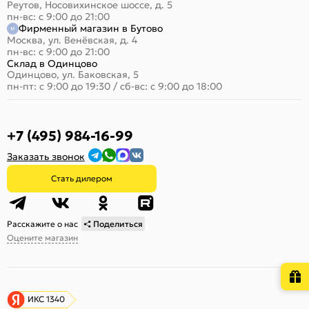
Реутов, Носовихинское шоссе, д. 5
пн-вс: с 9:00 до 21:00
Фирменный магазин в Бутово
Москва, ул. Венёвская, д. 4
пн-вс: с 9:00 до 21:00
Склад в Одинцово
Одинцово, ул. Баковская, 5
пн-пт: с 9:00 до 19:30
/
сб-вс: с 9:00 до 18:00
+7 (495) 984-16-99
Заказать звонок
Стать дилером
Расскажите о нас
Поделиться
Оцените магазин
ИКС 1340