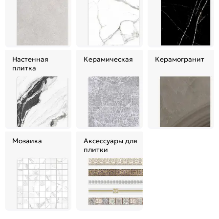
Настенная
Керамическая
Керамогранит
плитка
Мозаика
Аксессуары для
плитки