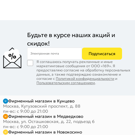
Будьте в курсе наших акций и
скидок!
Подписаться
Электронная почта
Я соглашаюсь получать рекламные и иные
маркетинговые сообщения от ООО «169». Я
предоставляю согласие на обработку персональных
данных, а также подтверждаю ознакомление и
согласие с
Политикой конфиденциальности
и
Пользовательским соглашением
.
Фирменный магазин в Кунцево
Москва, Кутузовский проспект, д. 88
пн-вс: с 9:00 до 21:00
Фирменный магазин в Медведково
Москва, ул. Осташковская, д. 22, подъезд 6
пн-вс: с 9:00 до 21:00
Фирменный магазин в Новокосино