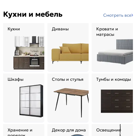
Кухни и мебель
Смотреть все
Кухни
Диваны
Кровати и
матрасы
Шкафы
Столы и стулья
Тумбы и комоды
Хранение и
Декор для дома
Освещение
порядок