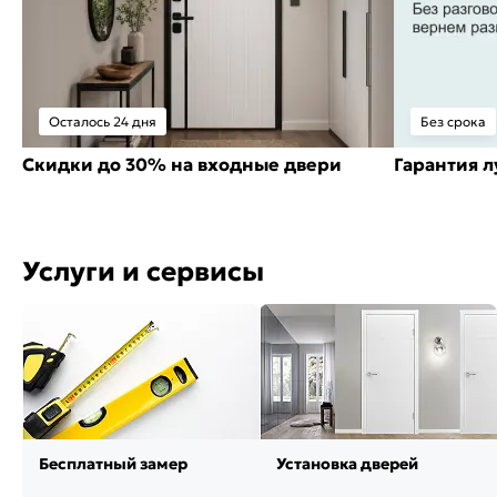
Осталось 24 дня
Без срока
Скидки до 30% на входные двери
Гарантия 
Услуги и сервисы
Бесплатный замер
Установка дверей