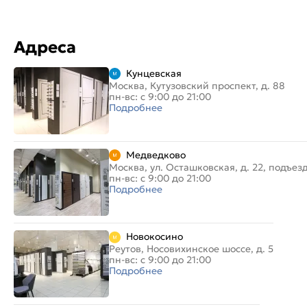
Адреса
Кунцевская
Москва, Кутузовский проспект, д. 88
пн-вс: с 9:00 до 21:00
Подробнее
Медведково
Москва, ул. Осташковская, д. 22, подъез
пн-вс: с 9:00 до 21:00
Подробнее
Новокосино
Реутов, Носовихинское шоссе, д. 5
пн-вс: с 9:00 до 21:00
Подробнее