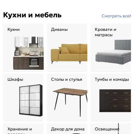
Кухни и мебель
Смотреть все
Кухни
Диваны
Кровати и
матрасы
Шкафы
Столы и стулья
Тумбы и комоды
Хранение и
Декор для дома
Освещение