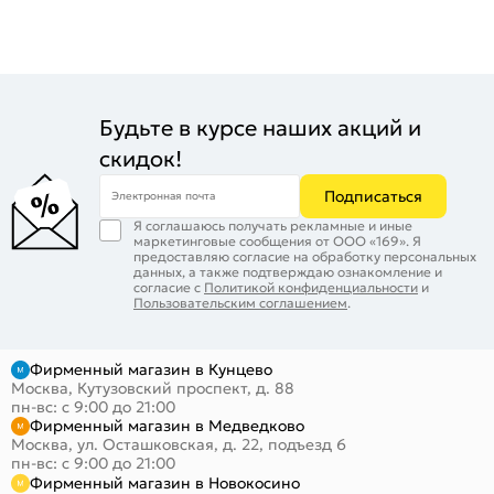
Будьте в курсе наших акций и
скидок!
Подписаться
Электронная почта
Я соглашаюсь получать рекламные и иные
маркетинговые сообщения от ООО «169». Я
предоставляю согласие на обработку персональных
данных, а также подтверждаю ознакомление и
согласие с
Политикой конфиденциальности
и
Пользовательским соглашением
.
Фирменный магазин в Кунцево
Москва, Кутузовский проспект, д. 88
пн-вс: с 9:00 до 21:00
Фирменный магазин в Медведково
Москва, ул. Осташковская, д. 22, подъезд 6
пн-вс: с 9:00 до 21:00
Фирменный магазин в Новокосино