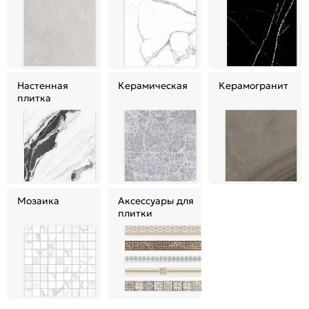
Настенная
Керамическая
Керамогранит
плитка
Мозаика
Аксессуары для
плитки