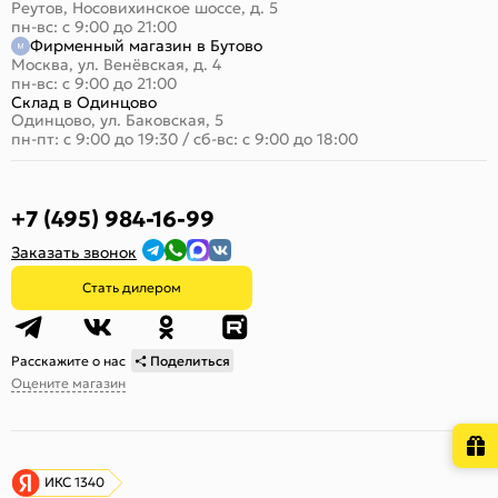
Реутов, Носовихинское шоссе, д. 5
пн-вс: с 9:00 до 21:00
Фирменный магазин в Бутово
Москва, ул. Венёвская, д. 4
пн-вс: с 9:00 до 21:00
Склад в Одинцово
Одинцово, ул. Баковская, 5
пн-пт: с 9:00 до 19:30
/
сб-вс: с 9:00 до 18:00
+7 (495) 984-16-99
Заказать звонок
Стать дилером
Расскажите о нас
Поделиться
Оцените магазин
ИКС 1340