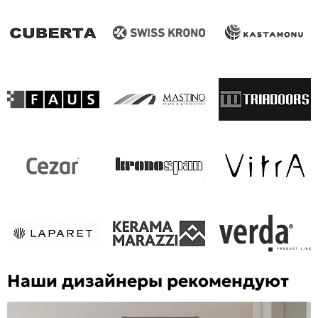
Наши дизайнеры рекомендуют