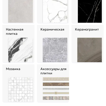
Настенная
Керамическая
Керамогранит
плитка
Мозаика
Аксессуары для
плитки