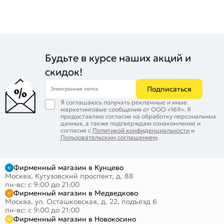
Будьте в курсе наших акций и
скидок!
Подписаться
Электронная почта
Я соглашаюсь получать рекламные и иные
маркетинговые сообщения от ООО «169». Я
предоставляю согласие на обработку персональных
данных, а также подтверждаю ознакомление и
согласие с
Политикой конфиденциальности
и
Пользовательским соглашением
.
Фирменный магазин в Кунцево
Москва, Кутузовский проспект, д. 88
пн-вс: с 9:00 до 21:00
Фирменный магазин в Медведково
Москва, ул. Осташковская, д. 22, подъезд 6
пн-вс: с 9:00 до 21:00
Фирменный магазин в Новокосино