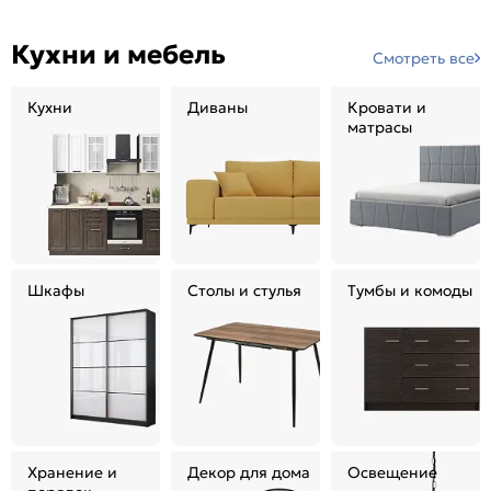
Кухни и мебель
Смотреть все
Кухни
Диваны
Кровати и
матрасы
Шкафы
Столы и стулья
Тумбы и комоды
Хранение и
Декор для дома
Освещение