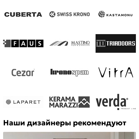
Наши дизайнеры рекомендуют