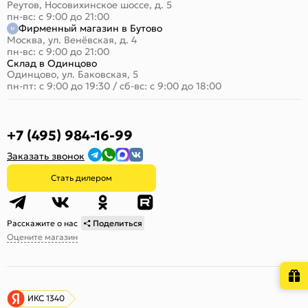
Реутов, Носовихинское шоссе, д. 5
пн-вс: с 9:00 до 21:00
Фирменный магазин в Бутово
Москва, ул. Венёвская, д. 4
пн-вс: с 9:00 до 21:00
Склад в Одинцово
Одинцово, ул. Баковская, 5
пн-пт: с 9:00 до 19:30
/
сб-вс: с 9:00 до 18:00
+7 (495) 984-16-99
Заказать звонок
Стать дилером
Расскажите о нас
Поделиться
Оцените магазин
ИКС 1340