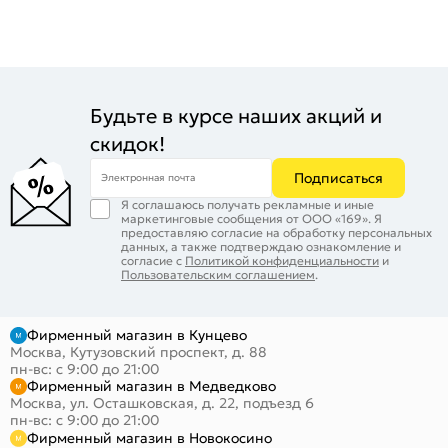
Будьте в курсе наших акций и
скидок!
Подписаться
Электронная почта
Я соглашаюсь получать рекламные и иные
маркетинговые сообщения от ООО «169». Я
предоставляю согласие на обработку персональных
данных, а также подтверждаю ознакомление и
согласие с
Политикой конфиденциальности
и
Пользовательским соглашением
.
Фирменный магазин в Кунцево
Москва, Кутузовский проспект, д. 88
пн-вс: с 9:00 до 21:00
Фирменный магазин в Медведково
Москва, ул. Осташковская, д. 22, подъезд 6
пн-вс: с 9:00 до 21:00
Фирменный магазин в Новокосино