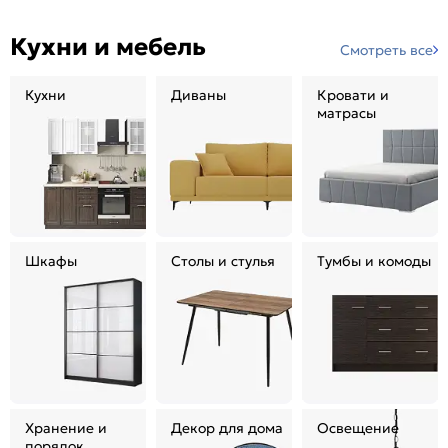
Кухни и мебель
Смотреть все
Кухни
Диваны
Кровати и
матрасы
Шкафы
Столы и стулья
Тумбы и комоды
Хранение и
Декор для дома
Освещение
порядок