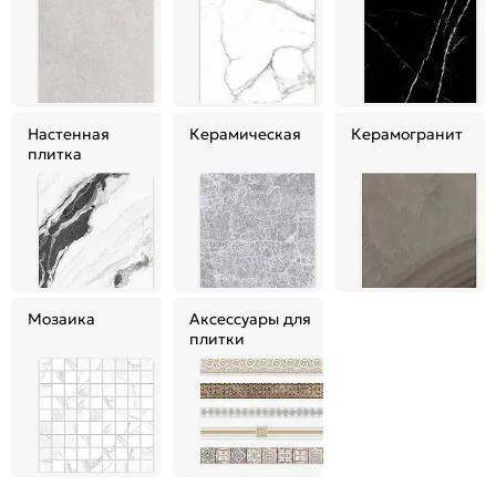
Настенная
Керамическая
Керамогранит
плитка
Мозаика
Аксессуары для
плитки