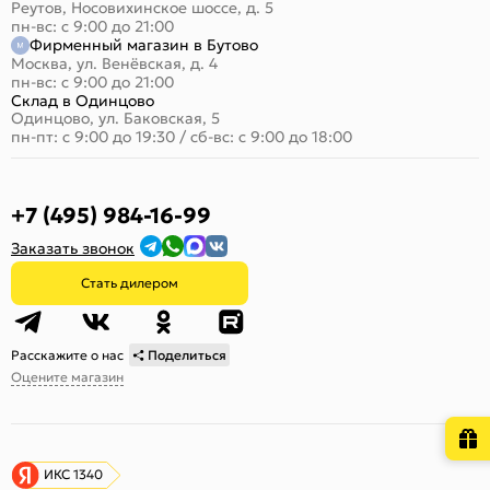
Реутов, Носовихинское шоссе, д. 5
пн-вс: с 9:00 до 21:00
Фирменный магазин в Бутово
Москва, ул. Венёвская, д. 4
пн-вс: с 9:00 до 21:00
Склад в Одинцово
Одинцово, ул. Баковская, 5
пн-пт: с 9:00 до 19:30
/
сб-вс: с 9:00 до 18:00
+7 (495) 984-16-99
Заказать звонок
Стать дилером
Расскажите о нас
Поделиться
Оцените магазин
ИКС 1340