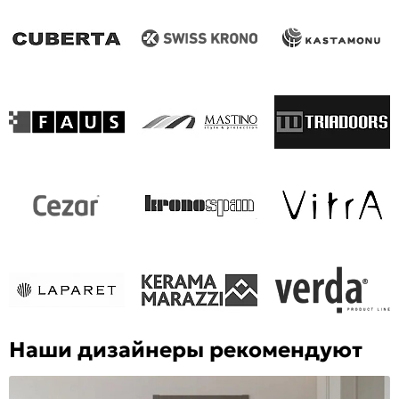
Наши дизайнеры рекомендуют