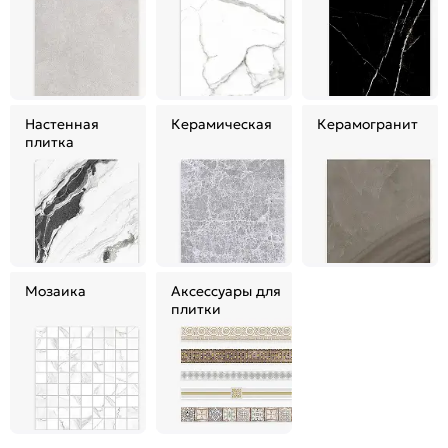
Настенная
Керамическая
Керамогранит
плитка
Мозаика
Аксессуары для
плитки