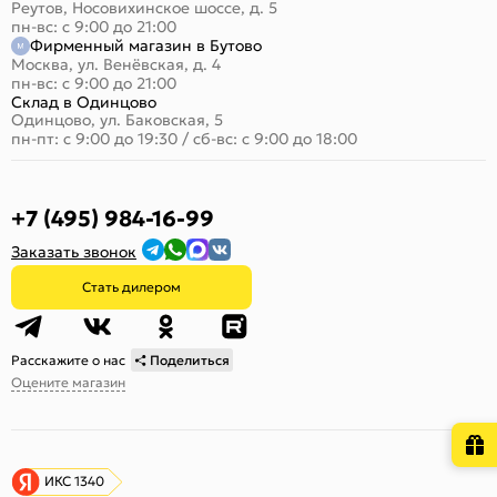
Реутов, Носовихинское шоссе, д. 5
пн-вс: с 9:00 до 21:00
Фирменный магазин в Бутово
Москва, ул. Венёвская, д. 4
пн-вс: с 9:00 до 21:00
Склад в Одинцово
Одинцово, ул. Баковская, 5
пн-пт: с 9:00 до 19:30
/
сб-вс: с 9:00 до 18:00
+7 (495) 984-16-99
Заказать звонок
Стать дилером
Расскажите о нас
Поделиться
Оцените магазин
ИКС 1340