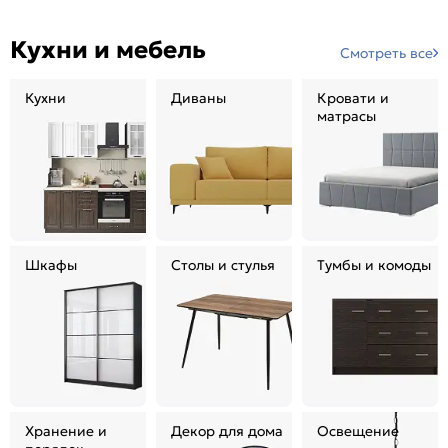
Кухни и мебель
Смотреть все
Кухни
Диваны
Кровати и
матрасы
Шкафы
Столы и стулья
Тумбы и комоды
Хранение и
Декор для дома
Освещение