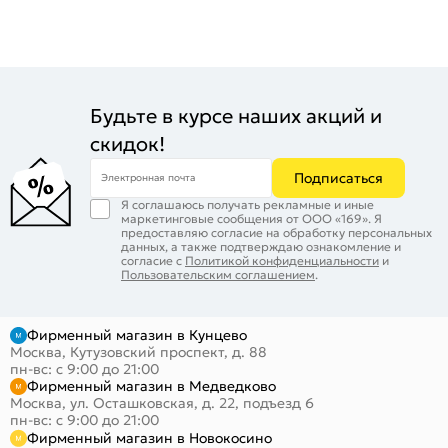
Будьте в курсе наших акций и
скидок!
Подписаться
Электронная почта
Я соглашаюсь получать рекламные и иные
маркетинговые сообщения от ООО «169». Я
предоставляю согласие на обработку персональных
данных, а также подтверждаю ознакомление и
согласие с
Политикой конфиденциальности
и
Пользовательским соглашением
.
Фирменный магазин в Кунцево
Москва, Кутузовский проспект, д. 88
пн-вс: с 9:00 до 21:00
Фирменный магазин в Медведково
Москва, ул. Осташковская, д. 22, подъезд 6
пн-вс: с 9:00 до 21:00
Фирменный магазин в Новокосино