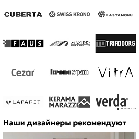
Наши дизайнеры рекомендуют