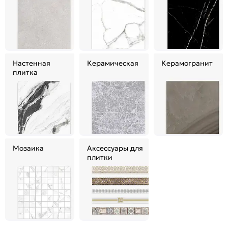
Настенная
Керамическая
Керамогранит
плитка
Мозаика
Аксессуары для
плитки