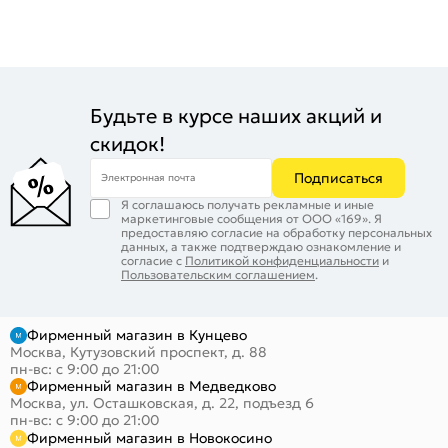
Будьте в курсе наших акций и
скидок!
Подписаться
Электронная почта
Я соглашаюсь получать рекламные и иные
маркетинговые сообщения от ООО «169». Я
предоставляю согласие на обработку персональных
данных, а также подтверждаю ознакомление и
согласие с
Политикой конфиденциальности
и
Пользовательским соглашением
.
Фирменный магазин в Кунцево
Москва, Кутузовский проспект, д. 88
пн-вс: с 9:00 до 21:00
Фирменный магазин в Медведково
Москва, ул. Осташковская, д. 22, подъезд 6
пн-вс: с 9:00 до 21:00
Фирменный магазин в Новокосино