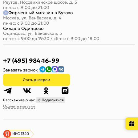
Реутов, Носовихинское шоссе, д. 5
пн-вс: с 9:00 до 21:00
Фирменный магазин в Бутово
Москва, ул. Венёвская, д. 4
пн-вс: с 9:00 до 21:00
Склад в Одинцово
Одинцово, ул. Баковская, 5
пн-пт: с 9:00 до 19:30
/
сб-вс: с 9:00 до 18:00
+7 (495) 984-16-99
Заказать звонок
Стать дилером
Расскажите о нас
Поделиться
Оцените магазин
ИКС 1340