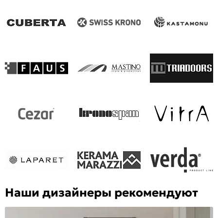
Наши дизайнеры рекомендуют