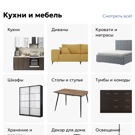
Кухни и мебель
Смотреть все
Кухни
Диваны
Кровати и
матрасы
Шкафы
Столы и стулья
Тумбы и комоды
Хранение и
Декор для дома
Освещение