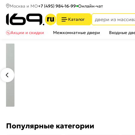
Москва и МО
+7 (495) 984-16-99
Онлайн-чат
Каталог
Акции и скидки
Межкомнатные двери
Входные дв
Популярные категории