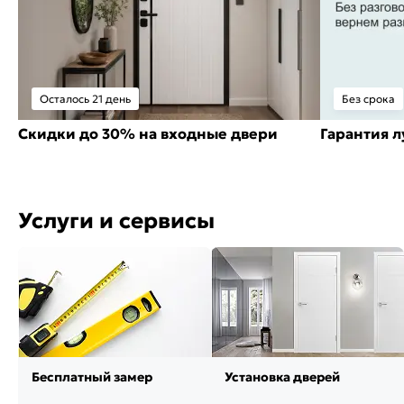
Осталось 21 день
Без срока
Скидки до 30% на входные двери
Гарантия 
Услуги и сервисы
Бесплатный замер
Установка дверей