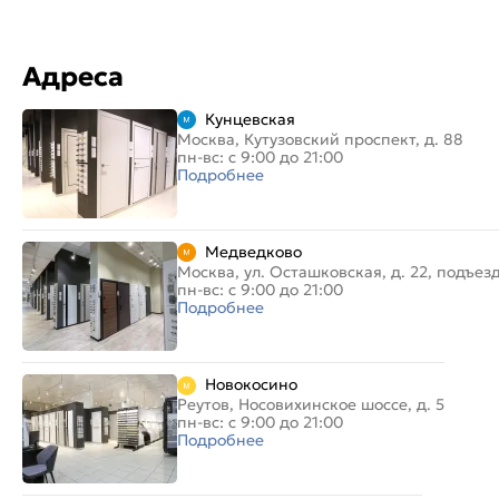
Адреса
Кунцевская
Москва, Кутузовский проспект, д. 88
пн-вс: с 9:00 до 21:00
Подробнее
Медведково
Москва, ул. Осташковская, д. 22, подъез
пн-вс: с 9:00 до 21:00
Подробнее
Новокосино
Реутов, Носовихинское шоссе, д. 5
пн-вс: с 9:00 до 21:00
Подробнее