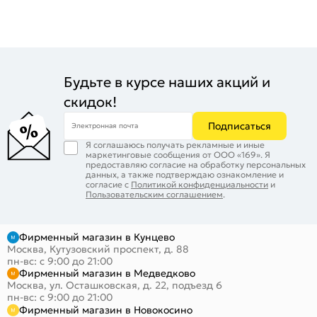
Будьте в курсе наших акций и
скидок!
Подписаться
Электронная почта
Я соглашаюсь получать рекламные и иные
маркетинговые сообщения от ООО «169». Я
предоставляю согласие на обработку персональных
данных, а также подтверждаю ознакомление и
согласие с
Политикой конфиденциальности
и
Пользовательским соглашением
.
Фирменный магазин в Кунцево
Москва, Кутузовский проспект, д. 88
пн-вс: с 9:00 до 21:00
Фирменный магазин в Медведково
Москва, ул. Осташковская, д. 22, подъезд 6
пн-вс: с 9:00 до 21:00
Фирменный магазин в Новокосино