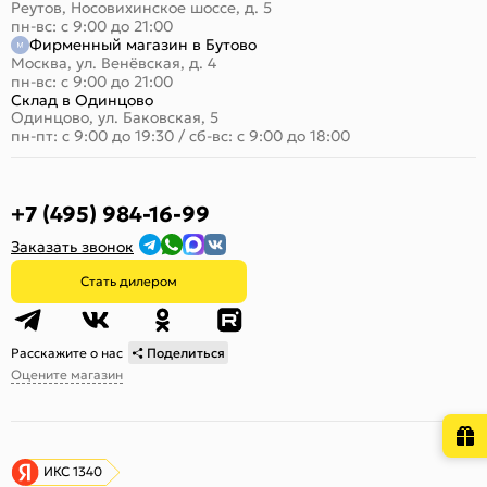
Реутов, Носовихинское шоссе, д. 5
пн-вс: с 9:00 до 21:00
Фирменный магазин в Бутово
Москва, ул. Венёвская, д. 4
пн-вс: с 9:00 до 21:00
Склад в Одинцово
Одинцово, ул. Баковская, 5
пн-пт: с 9:00 до 19:30
/
сб-вс: с 9:00 до 18:00
+7 (495) 984-16-99
Заказать звонок
Стать дилером
Расскажите о нас
Поделиться
Оцените магазин
ИКС 1340