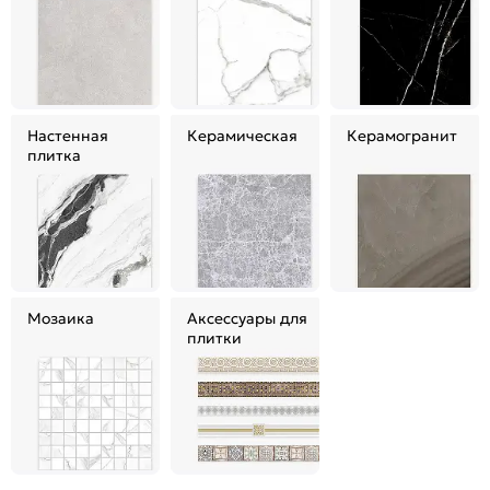
Настенная
Керамическая
Керамогранит
плитка
Мозаика
Аксессуары для
плитки