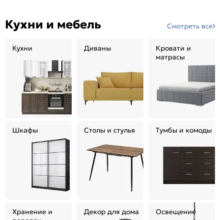
Кухни и мебель
Смотреть все
Кухни
Диваны
Кровати и
матрасы
Шкафы
Столы и стулья
Тумбы и комоды
Хранение и
Декор для дома
Освещение