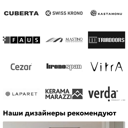
Наши дизайнеры рекомендуют