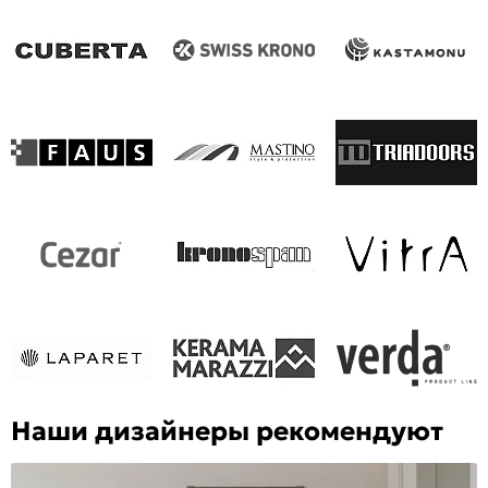
Наши дизайнеры рекомендуют