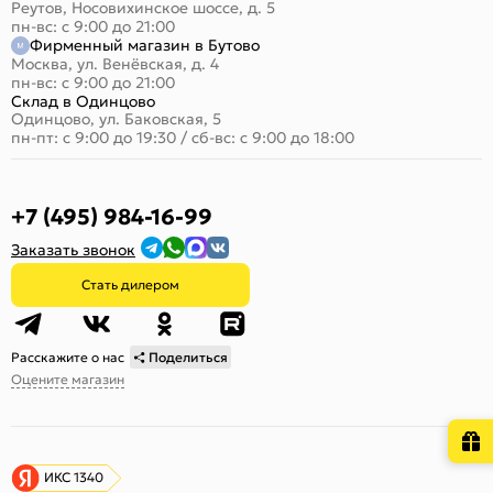
Реутов, Носовихинское шоссе, д. 5
пн-вс: с 9:00 до 21:00
Фирменный магазин в Бутово
Москва, ул. Венёвская, д. 4
пн-вс: с 9:00 до 21:00
Склад в Одинцово
Одинцово, ул. Баковская, 5
пн-пт: с 9:00 до 19:30
/
сб-вс: с 9:00 до 18:00
+7 (495) 984-16-99
Заказать звонок
Стать дилером
Расскажите о нас
Поделиться
Оцените магазин
ИКС 1340