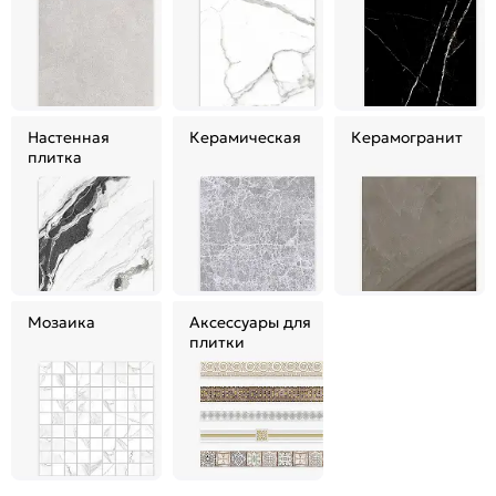
Настенная
Керамическая
Керамогранит
плитка
Мозаика
Аксессуары для
плитки