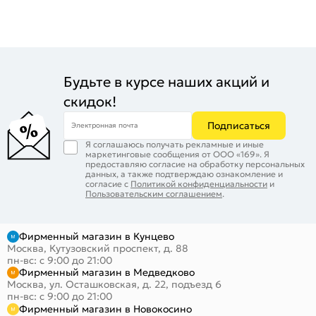
Будьте в курсе наших акций и
скидок!
Подписаться
Электронная почта
Я соглашаюсь получать рекламные и иные
маркетинговые сообщения от ООО «169». Я
предоставляю согласие на обработку персональных
данных, а также подтверждаю ознакомление и
согласие с
Политикой конфиденциальности
и
Пользовательским соглашением
.
Фирменный магазин в Кунцево
Москва, Кутузовский проспект, д. 88
пн-вс: с 9:00 до 21:00
Фирменный магазин в Медведково
Москва, ул. Осташковская, д. 22, подъезд 6
пн-вс: с 9:00 до 21:00
Фирменный магазин в Новокосино