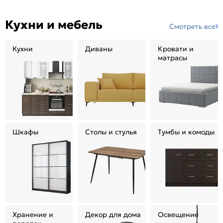
Кухни и мебель
Смотреть все
Кухни
Диваны
Кровати и
матрасы
Шкафы
Столы и стулья
Тумбы и комоды
Хранение и
Декор для дома
Освещение