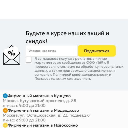
Будьте в курсе наших акций и
скидок!
Подписаться
Электронная почта
Я соглашаюсь получать рекламные и иные
маркетинговые сообщения от ООО «169». Я
предоставляю согласие на обработку персональных
данных, а также подтверждаю ознакомление и
согласие с
Политикой конфиденциальности
и
Пользовательским соглашением
.
Фирменный магазин в Кунцево
Москва, Кутузовский проспект, д. 88
пн-вс: с 9:00 до 21:00
Фирменный магазин в Медведково
Москва, ул. Осташковская, д. 22, подъезд 6
пн-вс: с 9:00 до 21:00
Фирменный магазин в Новокосино