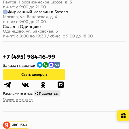
Реутов, Носовихинское шоссе, д. 5
пн-вс: с 9:00 до 21:00
Фирменный магазин в Бутово
Москва, ул. Венёвская, д. 4
пн-вс: с 9:00 до 21:00
Склад в Одинцово
Одинцово, ул. Баковская, 5
пн-пт: с 9:00 до 19:30
/
сб-вс: с 9:00 до 18:00
+7 (495) 984-16-99
Заказать звонок
Стать дилером
Расскажите о нас
Поделиться
Оцените магазин
ИКС 1340