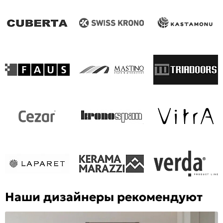
Наши дизайнеры рекомендуют