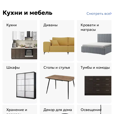
Кухни и мебель
Смотреть все
Кухни
Диваны
Кровати и
матрасы
Шкафы
Столы и стулья
Тумбы и комоды
Хранение и
Декор для дома
Освещение