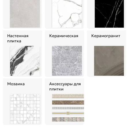
Настенная
Керамическая
Керамогранит
плитка
Мозаика
Аксессуары для
плитки