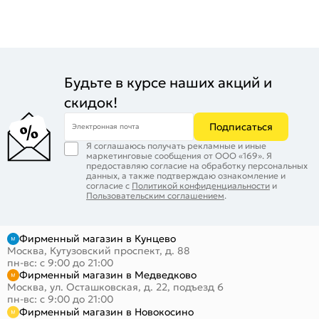
Будьте в курсе наших акций и
скидок!
Подписаться
Электронная почта
Я соглашаюсь получать рекламные и иные
маркетинговые сообщения от ООО «169». Я
предоставляю согласие на обработку персональных
данных, а также подтверждаю ознакомление и
согласие с
Политикой конфиденциальности
и
Пользовательским соглашением
.
Фирменный магазин в Кунцево
Москва, Кутузовский проспект, д. 88
пн-вс: с 9:00 до 21:00
Фирменный магазин в Медведково
Москва, ул. Осташковская, д. 22, подъезд 6
пн-вс: с 9:00 до 21:00
Фирменный магазин в Новокосино