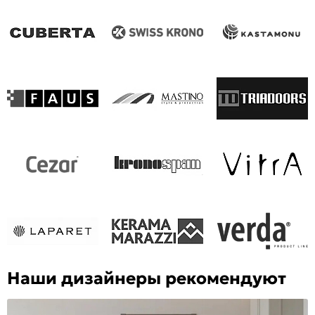
Наши дизайнеры рекомендуют