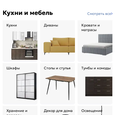
Кухни и мебель
Смотреть все
Кухни
Диваны
Кровати и
матрасы
Шкафы
Столы и стулья
Тумбы и комоды
Хранение и
Декор для дома
Освещение