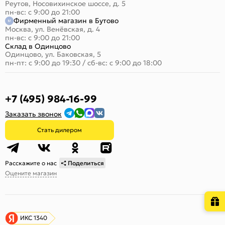
Реутов, Носовихинское шоссе, д. 5
пн-вс: с 9:00 до 21:00
Фирменный магазин в Бутово
Москва, ул. Венёвская, д. 4
пн-вс: с 9:00 до 21:00
Склад в Одинцово
Одинцово, ул. Баковская, 5
пн-пт: с 9:00 до 19:30
/
сб-вс: с 9:00 до 18:00
+7 (495) 984-16-99
Заказать звонок
Стать дилером
Расскажите о нас
Поделиться
Оцените магазин
ИКС 1340