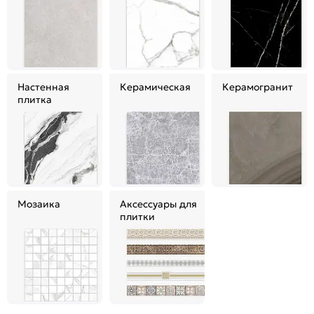
Настенная
Керамическая
Керамогранит
плитка
Мозаика
Аксессуары для
плитки