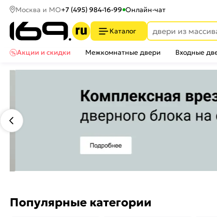
Москва и МО
+7 (495) 984-16-99
Онлайн-чат
Каталог
Акции и скидки
Межкомнатные двери
Входные дв
Популярные категории