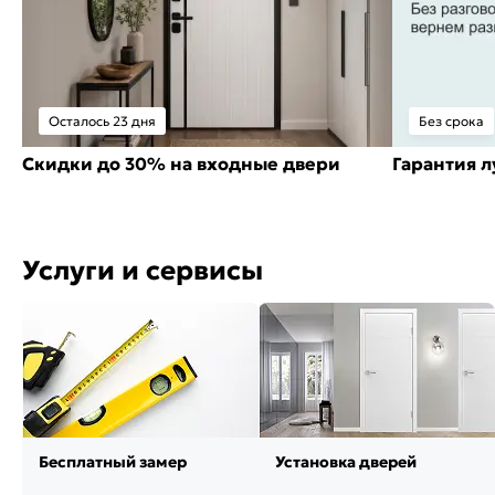
Осталось 23 дня
Без срока
Скидки до 30% на входные двери
Гарантия 
Услуги и сервисы
Бесплатный замер
Установка дверей