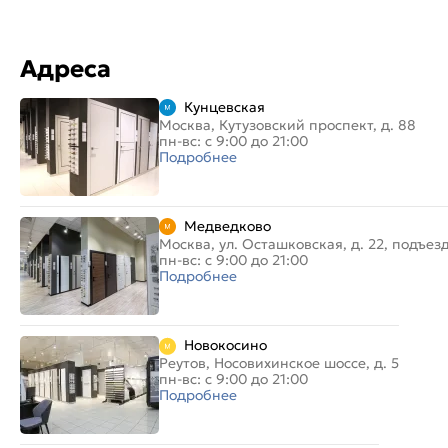
Адреса
Кунцевская
Москва, Кутузовский проспект, д. 88
пн-вс: с 9:00 до 21:00
Подробнее
Медведково
Москва, ул. Осташковская, д. 22, подъез
пн-вс: с 9:00 до 21:00
Подробнее
Новокосино
Реутов, Носовихинское шоссе, д. 5
пн-вс: с 9:00 до 21:00
Подробнее