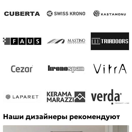
Наши дизайнеры рекомендуют