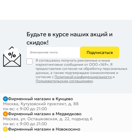
Будьте в курсе наших акций и
скидок!
Подписаться
Электронная почта
Я соглашаюсь получать рекламные и иные
маркетинговые сообщения от ООО «169». Я
предоставляю согласие на обработку персональных
данных, а также подтверждаю ознакомление и
согласие с
Политикой конфиденциальности
и
Пользовательским соглашением
.
Фирменный магазин в Кунцево
Москва, Кутузовский проспект, д. 88
пн-вс: с 9:00 до 21:00
Фирменный магазин в Медведково
Москва, ул. Осташковская, д. 22, подъезд 6
пн-вс: с 9:00 до 21:00
Фирменный магазин в Новокосино