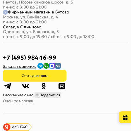
Реутов, Носовихинское шоссе, д. 5
пн-вс: с 9:00 до 21:00
Фирменный магазин в Бутово
Москва, ул. Венёвская, д. 4
пн-вс: с 9:00 до 21:00
Склад в Одинцово
Одинцово, ул. Баковская, 5
пн-пт: с 9:00 до 19:30
/
сб-вс: с 9:00 до 18:00
+7 (495) 984-16-99
Заказать звонок
Стать дилером
Расскажите о нас
Поделиться
Оцените магазин
ИКС 1340