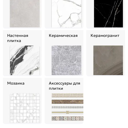
Настенная
Керамическая
Керамогранит
плитка
Мозаика
Аксессуары для
плитки