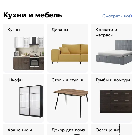
Кухни и мебель
Смотреть все
Кухни
Диваны
Кровати и
матрасы
Шкафы
Столы и стулья
Тумбы и комоды
Хранение и
Декор для дома
Освещение