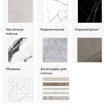
Настенная
Керамическая
Керамогранит
плитка
Мозаика
Аксессуары для
плитки