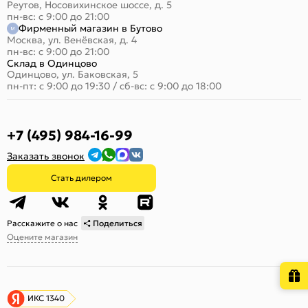
Реутов, Носовихинское шоссе, д. 5
пн-вс: с 9:00 до 21:00
Фирменный магазин в Бутово
Москва, ул. Венёвская, д. 4
пн-вс: с 9:00 до 21:00
Склад в Одинцово
Одинцово, ул. Баковская, 5
пн-пт: с 9:00 до 19:30
/
сб-вс: с 9:00 до 18:00
+7 (495) 984-16-99
Заказать звонок
Стать дилером
Расскажите о нас
Поделиться
Оцените магазин
ИКС 1340