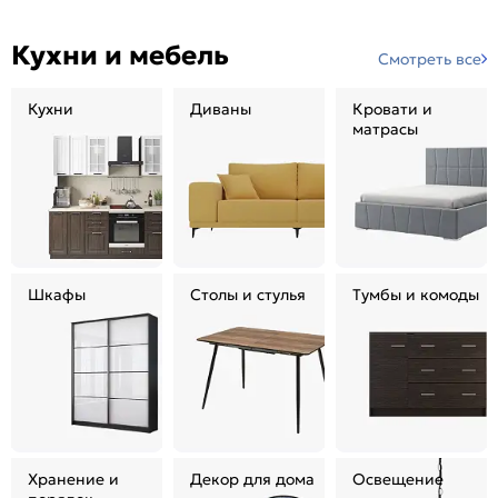
Кухни и мебель
Смотреть все
Кухни
Диваны
Кровати и
матрасы
Шкафы
Столы и стулья
Тумбы и комоды
Хранение и
Декор для дома
Освещение