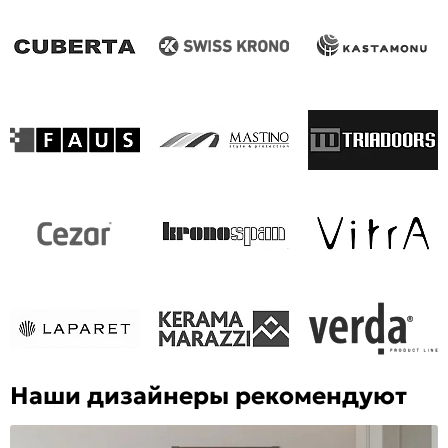
Наши дизайнеры рекомендуют