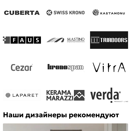
Наши дизайнеры рекомендуют