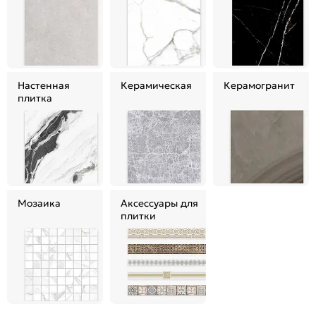
Настенная
Керамическая
Керамогранит
плитка
Мозаика
Аксессуары для
плитки