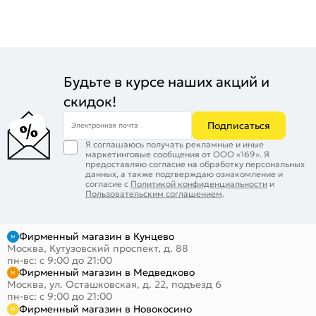
Будьте в курсе наших акций и
скидок!
Подписаться
Электронная почта
Я соглашаюсь получать рекламные и иные
маркетинговые сообщения от ООО «169». Я
предоставляю согласие на обработку персональных
данных, а также подтверждаю ознакомление и
согласие с
Политикой конфиденциальности
и
Пользовательским соглашением
.
Фирменный магазин в Кунцево
Москва, Кутузовский проспект, д. 88
пн-вс: с 9:00 до 21:00
Фирменный магазин в Медведково
Москва, ул. Осташковская, д. 22, подъезд 6
пн-вс: с 9:00 до 21:00
Фирменный магазин в Новокосино