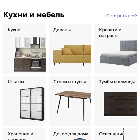
Кухни и мебель
Смотреть все
Кухни
Диваны
Кровати и
матрасы
Шкафы
Столы и стулья
Тумбы и комоды
Хранение и
Декор для дома
Освещение
порядок