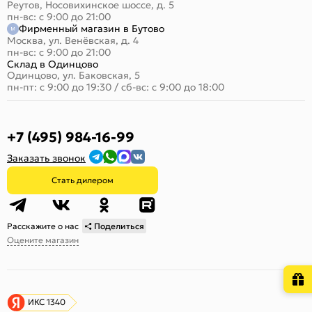
Реутов, Носовихинское шоссе, д. 5
пн-вс: с 9:00 до 21:00
Фирменный магазин в Бутово
Москва, ул. Венёвская, д. 4
пн-вс: с 9:00 до 21:00
Склад в Одинцово
Одинцово, ул. Баковская, 5
пн-пт: с 9:00 до 19:30
/
сб-вс: с 9:00 до 18:00
+7 (495) 984-16-99
Заказать звонок
Стать дилером
Расскажите о нас
Поделиться
Оцените магазин
ИКС 1340