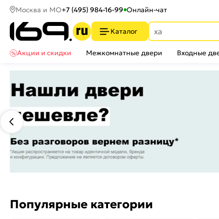
Москва и МО
+7 (495) 984-16-99
Онлайн-чат
Каталог
Акции и скидки
Межкомнатные двери
Входные дв
Популярные категории