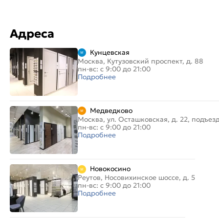
Адреса
Кунцевская
Москва, Кутузовский проспект, д. 88
пн-вс: с 9:00 до 21:00
Подробнее
Медведково
Москва, ул. Осташковская, д. 22, подъез
пн-вс: с 9:00 до 21:00
Подробнее
Новокосино
Реутов, Носовихинское шоссе, д. 5
пн-вс: с 9:00 до 21:00
Подробнее