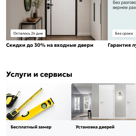
Осталось 24 дня
Без срока
Скидки до 30% на входные двери
Гарантия 
Услуги и сервисы
Бесплатный замер
Установка дверей