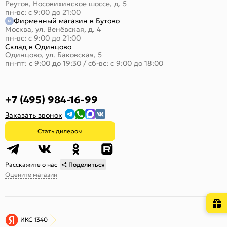
Реутов, Носовихинское шоссе, д. 5
пн-вс: с 9:00 до 21:00
Фирменный магазин в Бутово
Москва, ул. Венёвская, д. 4
пн-вс: с 9:00 до 21:00
Склад в Одинцово
Одинцово, ул. Баковская, 5
пн-пт: с 9:00 до 19:30
/
сб-вс: с 9:00 до 18:00
+7 (495) 984-16-99
Заказать звонок
Стать дилером
Расскажите о нас
Поделиться
Оцените магазин
ИКС 1340