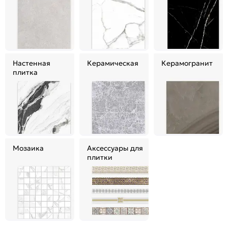
Настенная
Керамическая
Керамогранит
плитка
Мозаика
Аксессуары для
плитки