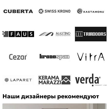
Наши дизайнеры рекомендуют