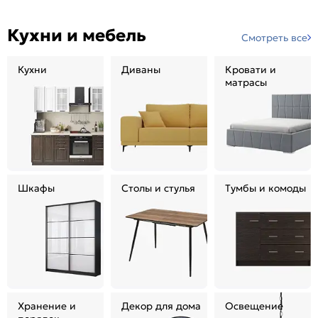
Кухни и мебель
Смотреть все
Кухни
Диваны
Кровати и
матрасы
Шкафы
Столы и стулья
Тумбы и комоды
Хранение и
Декор для дома
Освещение