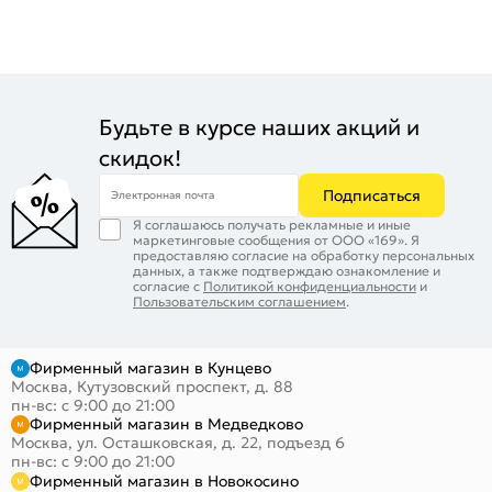
Будьте в курсе наших акций и
скидок!
Подписаться
Электронная почта
Я соглашаюсь получать рекламные и иные
маркетинговые сообщения от ООО «169». Я
предоставляю согласие на обработку персональных
данных, а также подтверждаю ознакомление и
согласие с
Политикой конфиденциальности
и
Пользовательским соглашением
.
Фирменный магазин в Кунцево
Москва, Кутузовский проспект, д. 88
пн-вс: с 9:00 до 21:00
Фирменный магазин в Медведково
Москва, ул. Осташковская, д. 22, подъезд 6
пн-вс: с 9:00 до 21:00
Фирменный магазин в Новокосино