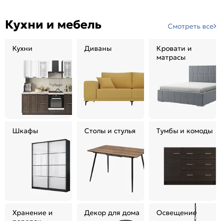
Кухни и мебель
Смотреть все
Кухни
Диваны
Кровати и
матрасы
Шкафы
Столы и стулья
Тумбы и комоды
Хранение и
Декор для дома
Освещение