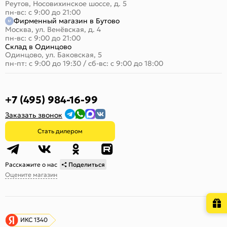
Реутов, Носовихинское шоссе, д. 5
пн-вс: с 9:00 до 21:00
Фирменный магазин в Бутово
Москва, ул. Венёвская, д. 4
пн-вс: с 9:00 до 21:00
Склад в Одинцово
Одинцово, ул. Баковская, 5
пн-пт: с 9:00 до 19:30
/
сб-вс: с 9:00 до 18:00
+7 (495) 984-16-99
Заказать звонок
Стать дилером
Расскажите о нас
Поделиться
Оцените магазин
ИКС 1340