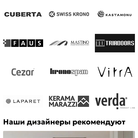
Наши дизайнеры рекомендуют