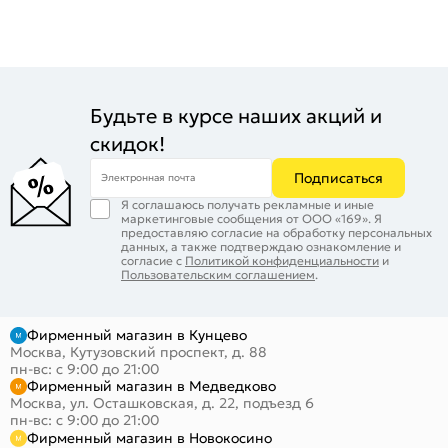
Будьте в курсе наших акций и
скидок!
Подписаться
Электронная почта
Я соглашаюсь получать рекламные и иные
маркетинговые сообщения от ООО «169». Я
предоставляю согласие на обработку персональных
данных, а также подтверждаю ознакомление и
согласие с
Политикой конфиденциальности
и
Пользовательским соглашением
.
Фирменный магазин в Кунцево
Москва, Кутузовский проспект, д. 88
пн-вс: с 9:00 до 21:00
Фирменный магазин в Медведково
Москва, ул. Осташковская, д. 22, подъезд 6
пн-вс: с 9:00 до 21:00
Фирменный магазин в Новокосино