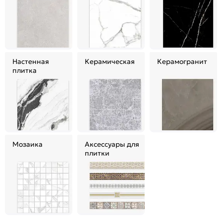
Настенная
Керамическая
Керамогранит
плитка
Мозаика
Аксессуары для
плитки