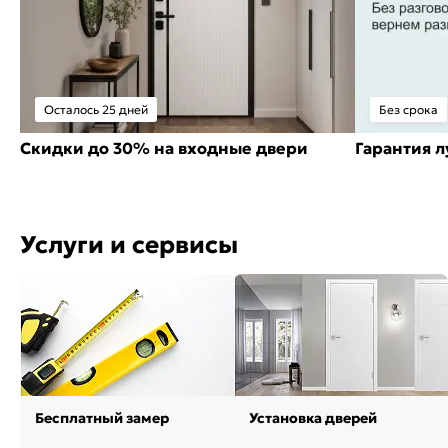
Осталось 25 дней
Без срока
Скидки до 30% на входные двери
Гарантия 
Услуги и сервисы
Бесплатный замер
Установка дверей