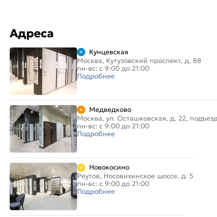
Адреса
Кунцевская
Москва, Кутузовский проспект, д. 88
пн-вс: с 9:00 до 21:00
Подробнее
Медведково
Москва, ул. Осташковская, д. 22, подъез
пн-вс: с 9:00 до 21:00
Подробнее
Новокосино
Реутов, Носовихинское шоссе, д. 5
пн-вс: с 9:00 до 21:00
Подробнее