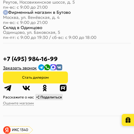
Реутов, Носовихинское шоссе, д. 5
пн-вс: с 9:00 до 21:00
Фирменный магазин в Бутово
Москва, ул. Венёвская, д. 4
пн-вс: с 9:00 до 21:00
Склад в Одинцово
Одинцово, ул. Баковская, 5
пн-пт: с 9:00 до 19:30
/
сб-вс: с 9:00 до 18:00
+7 (495) 984-16-99
Заказать звонок
Стать дилером
Расскажите о нас
Поделиться
Оцените магазин
ИКС 1340