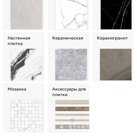
Настенная
Керамическая
Керамогранит
плитка
Мозаика
Аксессуары для
плитки