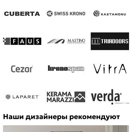
Наши дизайнеры рекомендуют