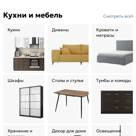
Кухни и мебель
Смотреть все
Кухни
Диваны
Кровати и
матрасы
Шкафы
Столы и стулья
Тумбы и комоды
Хранение и
Декор для дома
Освещение