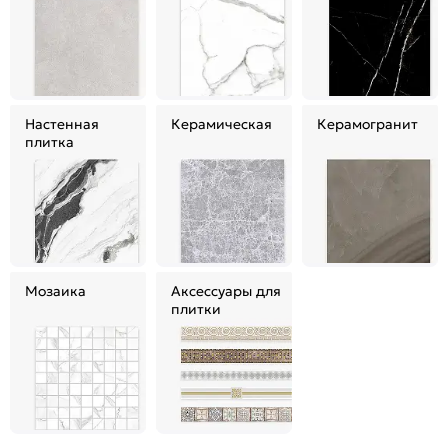
Настенная
Керамическая
Керамогранит
плитка
Мозаика
Аксессуары для
плитки