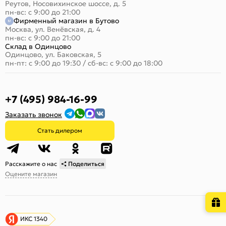
Реутов, Носовихинское шоссе, д. 5
пн-вс: с 9:00 до 21:00
Фирменный магазин в Бутово
Москва, ул. Венёвская, д. 4
пн-вс: с 9:00 до 21:00
Склад в Одинцово
Одинцово, ул. Баковская, 5
пн-пт: с 9:00 до 19:30
/
сб-вс: с 9:00 до 18:00
+7 (495) 984-16-99
Заказать звонок
Стать дилером
Расскажите о нас
Поделиться
Оцените магазин
ИКС 1340