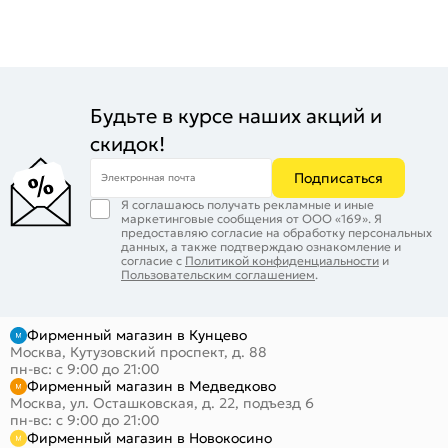
Будьте в курсе наших акций и
скидок!
Подписаться
Электронная почта
Я соглашаюсь получать рекламные и иные
маркетинговые сообщения от ООО «169». Я
предоставляю согласие на обработку персональных
данных, а также подтверждаю ознакомление и
согласие с
Политикой конфиденциальности
и
Пользовательским соглашением
.
Фирменный магазин в Кунцево
Москва, Кутузовский проспект, д. 88
пн-вс: с 9:00 до 21:00
Фирменный магазин в Медведково
Москва, ул. Осташковская, д. 22, подъезд 6
пн-вс: с 9:00 до 21:00
Фирменный магазин в Новокосино