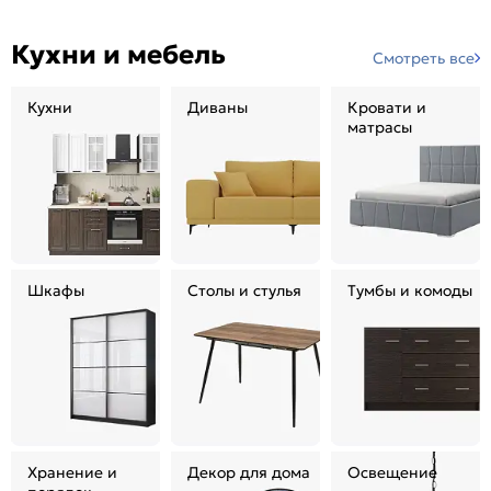
Кухни и мебель
Смотреть все
Кухни
Диваны
Кровати и
матрасы
Шкафы
Столы и стулья
Тумбы и комоды
Хранение и
Декор для дома
Освещение