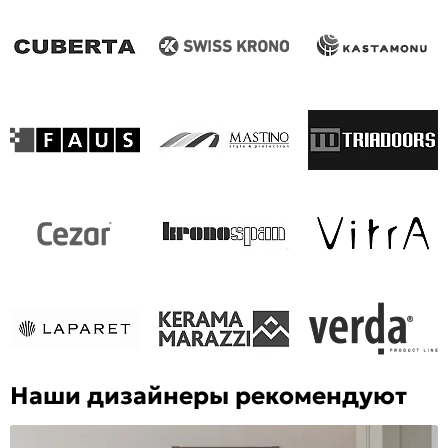
Наши дизайнеры рекомендуют