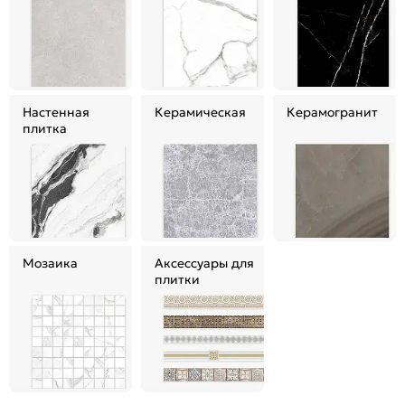
Настенная
Керамическая
Керамогранит
плитка
Мозаика
Аксессуары для
плитки