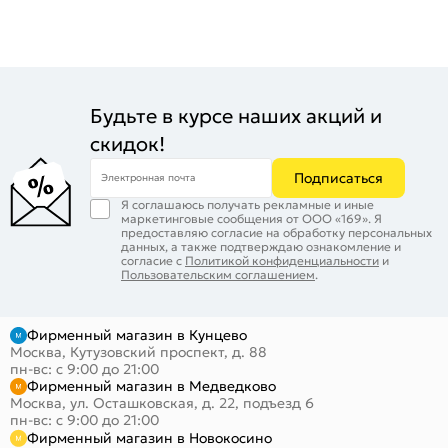
Будьте в курсе наших акций и
скидок!
Подписаться
Электронная почта
Я соглашаюсь получать рекламные и иные
маркетинговые сообщения от ООО «169». Я
предоставляю согласие на обработку персональных
данных, а также подтверждаю ознакомление и
согласие с
Политикой конфиденциальности
и
Пользовательским соглашением
.
Фирменный магазин в Кунцево
Москва, Кутузовский проспект, д. 88
пн-вс: с 9:00 до 21:00
Фирменный магазин в Медведково
Москва, ул. Осташковская, д. 22, подъезд 6
пн-вс: с 9:00 до 21:00
Фирменный магазин в Новокосино