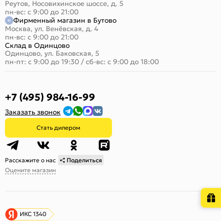
Реутов, Носовихинское шоссе, д. 5
пн-вс: с 9:00 до 21:00
Фирменный магазин в Бутово
Москва, ул. Венёвская, д. 4
пн-вс: с 9:00 до 21:00
Склад в Одинцово
Одинцово, ул. Баковская, 5
пн-пт: с 9:00 до 19:30
/
сб-вс: с 9:00 до 18:00
+7 (495) 984-16-99
Заказать звонок
Стать дилером
Расскажите о нас
Поделиться
Оцените магазин
ИКС 1340