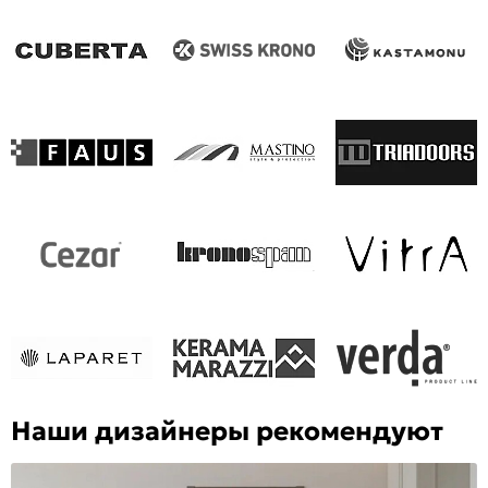
Наши дизайнеры рекомендуют