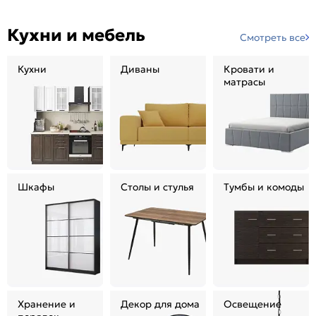
Кухни и мебель
Смотреть все
Кухни
Диваны
Кровати и
матрасы
Шкафы
Столы и стулья
Тумбы и комоды
Хранение и
Декор для дома
Освещение