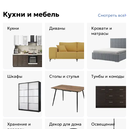
Кухни и мебель
Смотреть все
Кухни
Диваны
Кровати и
матрасы
Шкафы
Столы и стулья
Тумбы и комоды
Хранение и
Декор для дома
Освещение