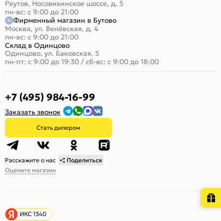
Реутов, Носовихинское шоссе, д. 5
пн-вс: с 9:00 до 21:00
Фирменный магазин в Бутово
Москва, ул. Венёвская, д. 4
пн-вс: с 9:00 до 21:00
Склад в Одинцово
Одинцово, ул. Баковская, 5
пн-пт: с 9:00 до 19:30
/
сб-вс: с 9:00 до 18:00
+7 (495) 984-16-99
Заказать звонок
Стать дилером
Расскажите о нас
Поделиться
Оцените магазин
ИКС 1340