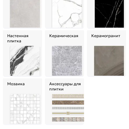
Настенная
Керамическая
Керамогранит
плитка
Мозаика
Аксессуары для
плитки