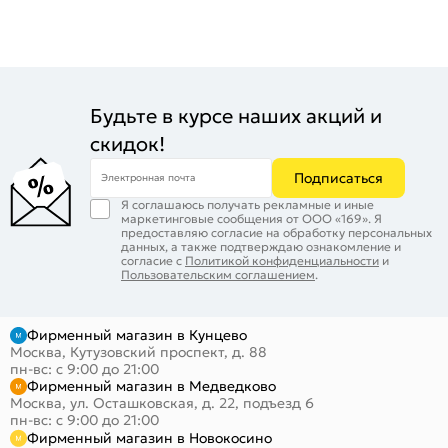
Будьте в курсе наших акций и
скидок!
Подписаться
Электронная почта
Я соглашаюсь получать рекламные и иные
маркетинговые сообщения от ООО «169». Я
предоставляю согласие на обработку персональных
данных, а также подтверждаю ознакомление и
согласие с
Политикой конфиденциальности
и
Пользовательским соглашением
.
Фирменный магазин в Кунцево
Москва, Кутузовский проспект, д. 88
пн-вс: с 9:00 до 21:00
Фирменный магазин в Медведково
Москва, ул. Осташковская, д. 22, подъезд 6
пн-вс: с 9:00 до 21:00
Фирменный магазин в Новокосино