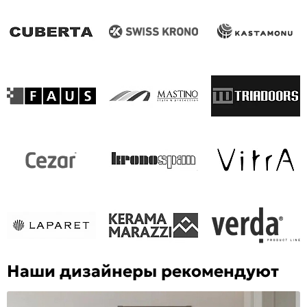
Наши дизайнеры рекомендуют