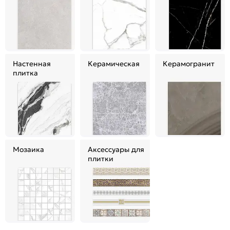
Настенная
Керамическая
Керамогранит
плитка
Мозаика
Аксессуары для
плитки