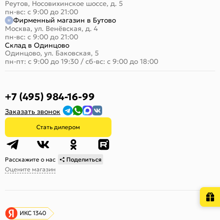
Реутов, Носовихинское шоссе, д. 5
пн-вс: с 9:00 до 21:00
Фирменный магазин в Бутово
Москва, ул. Венёвская, д. 4
пн-вс: с 9:00 до 21:00
Склад в Одинцово
Одинцово, ул. Баковская, 5
пн-пт: с 9:00 до 19:30
/
сб-вс: с 9:00 до 18:00
+7 (495) 984-16-99
Заказать звонок
Стать дилером
Расскажите о нас
Поделиться
Оцените магазин
ИКС 1340