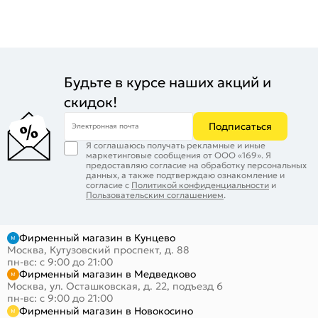
Будьте в курсе наших акций и
скидок!
Подписаться
Электронная почта
Я соглашаюсь получать рекламные и иные
маркетинговые сообщения от ООО «169». Я
предоставляю согласие на обработку персональных
данных, а также подтверждаю ознакомление и
согласие с
Политикой конфиденциальности
и
Пользовательским соглашением
.
Фирменный магазин в Кунцево
Москва, Кутузовский проспект, д. 88
пн-вс: с 9:00 до 21:00
Фирменный магазин в Медведково
Москва, ул. Осташковская, д. 22, подъезд 6
пн-вс: с 9:00 до 21:00
Фирменный магазин в Новокосино