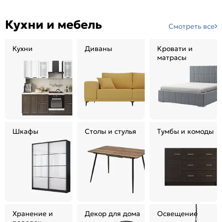
Кухни и мебель
Смотреть все
Кухни
Диваны
Кровати и
матрасы
Шкафы
Столы и стулья
Тумбы и комоды
Хранение и
Декор для дома
Освещение