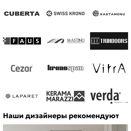
Наши дизайнеры рекомендуют