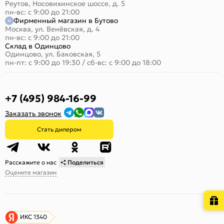
Реутов, Носовихинское шоссе, д. 5
пн-вс: с 9:00 до 21:00
Фирменный магазин в Бутово
Москва, ул. Венёвская, д. 4
пн-вс: с 9:00 до 21:00
Склад в Одинцово
Одинцово, ул. Баковская, 5
пн-пт: с 9:00 до 19:30
/
сб-вс: с 9:00 до 18:00
+7 (495) 984-16-99
Заказать звонок
Стать дилером
Расскажите о нас
Поделиться
Оцените магазин
ИКС 1340