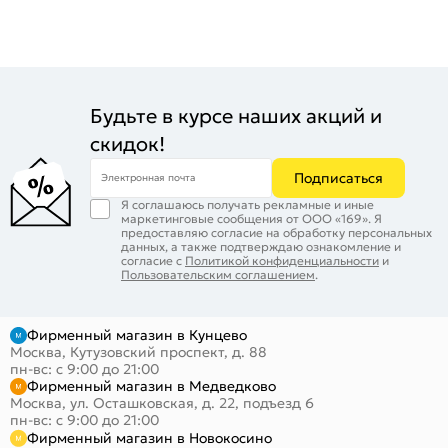
Будьте в курсе наших акций и
скидок!
Подписаться
Электронная почта
Я соглашаюсь получать рекламные и иные
маркетинговые сообщения от ООО «169». Я
предоставляю согласие на обработку персональных
данных, а также подтверждаю ознакомление и
согласие с
Политикой конфиденциальности
и
Пользовательским соглашением
.
Фирменный магазин в Кунцево
Москва, Кутузовский проспект, д. 88
пн-вс: с 9:00 до 21:00
Фирменный магазин в Медведково
Москва, ул. Осташковская, д. 22, подъезд 6
пн-вс: с 9:00 до 21:00
Фирменный магазин в Новокосино