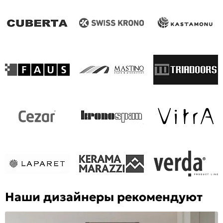
Наши дизайнеры рекомендуют