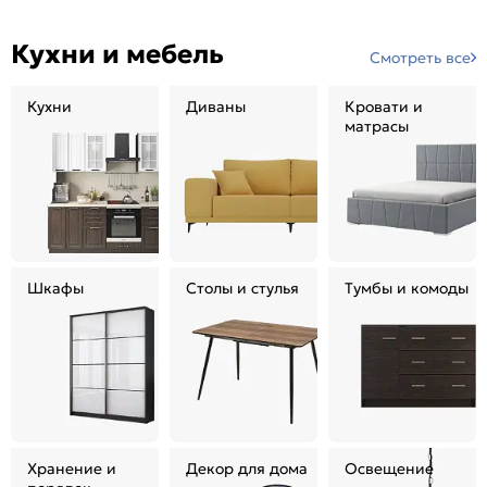
Кухни и мебель
Смотреть все
Кухни
Диваны
Кровати и
матрасы
Шкафы
Столы и стулья
Тумбы и комоды
Хранение и
Декор для дома
Освещение