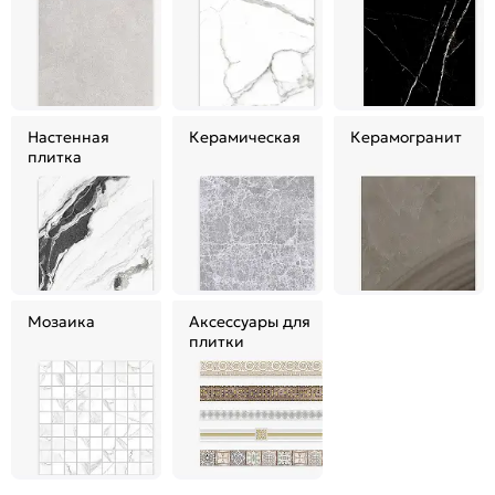
Настенная
Керамическая
Керамогранит
плитка
Мозаика
Аксессуары для
плитки