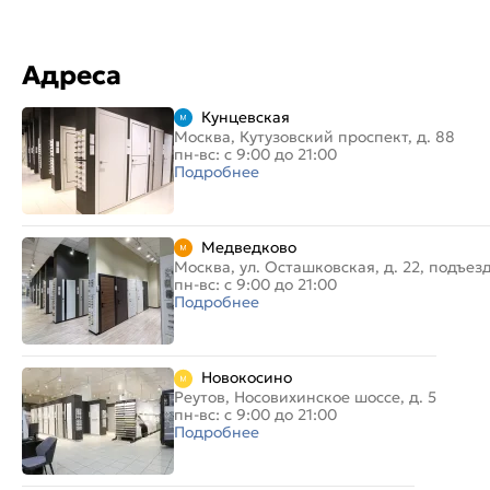
Адреса
Кунцевская
Москва, Кутузовский проспект, д. 88
пн-вс: с 9:00 до 21:00
Подробнее
Медведково
Москва, ул. Осташковская, д. 22, подъез
пн-вс: с 9:00 до 21:00
Подробнее
Новокосино
Реутов, Носовихинское шоссе, д. 5
пн-вс: с 9:00 до 21:00
Подробнее