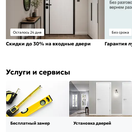
Осталось 24 дня
Без срока
Скидки до 30% на входные двери
Гарантия 
Услуги и сервисы
Бесплатный замер
Установка дверей