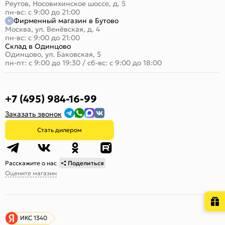
Реутов, Носовихинское шоссе, д. 5
пн-вс: с 9:00 до 21:00
Фирменный магазин в Бутово
Москва, ул. Венёвская, д. 4
пн-вс: с 9:00 до 21:00
Склад в Одинцово
Одинцово, ул. Баковская, 5
пн-пт: с 9:00 до 19:30
/
сб-вс: с 9:00 до 18:00
+7 (495) 984-16-99
Заказать звонок
Стать дилером
Расскажите о нас
Поделиться
Оцените магазин
ИКС 1340