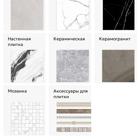
Настенная
Керамическая
Керамогранит
плитка
Мозаика
Аксессуары для
плитки