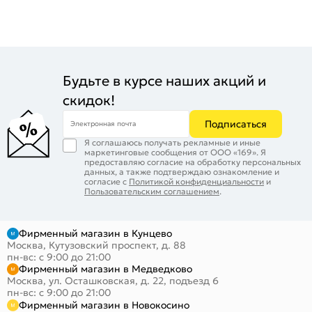
Будьте в курсе наших акций и
скидок!
Подписаться
Электронная почта
Я соглашаюсь получать рекламные и иные
маркетинговые сообщения от ООО «169». Я
предоставляю согласие на обработку персональных
данных, а также подтверждаю ознакомление и
согласие с
Политикой конфиденциальности
и
Пользовательским соглашением
.
Фирменный магазин в Кунцево
Москва, Кутузовский проспект, д. 88
пн-вс: с 9:00 до 21:00
Фирменный магазин в Медведково
Москва, ул. Осташковская, д. 22, подъезд 6
пн-вс: с 9:00 до 21:00
Фирменный магазин в Новокосино