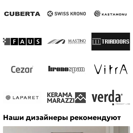
Наши дизайнеры рекомендуют