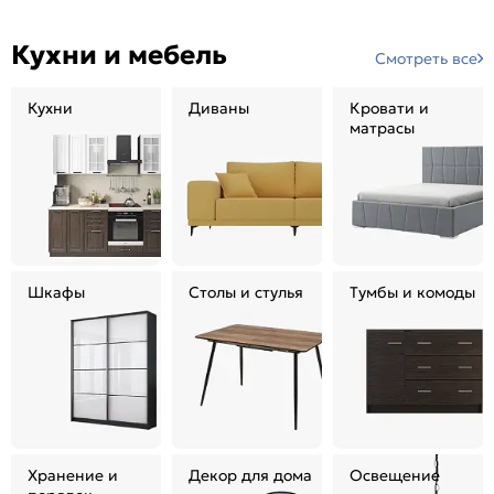
Кухни и мебель
Смотреть все
Кухни
Диваны
Кровати и
матрасы
Шкафы
Столы и стулья
Тумбы и комоды
Хранение и
Декор для дома
Освещение