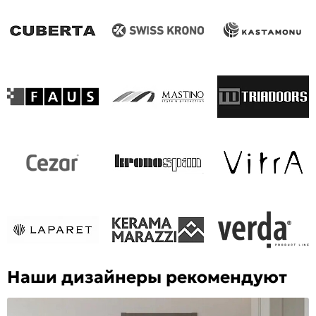
Наши дизайнеры рекомендуют