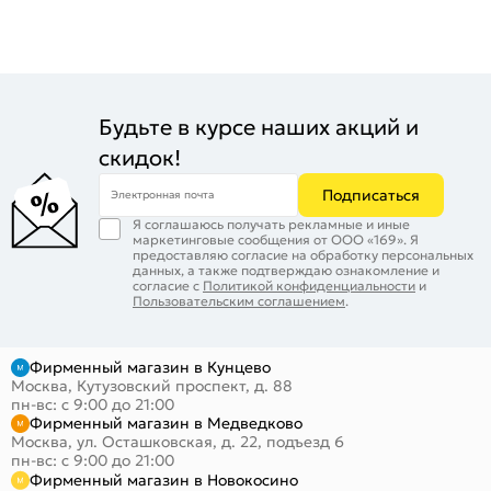
Будьте в курсе наших акций и
скидок!
Подписаться
Электронная почта
Я соглашаюсь получать рекламные и иные
маркетинговые сообщения от ООО «169». Я
предоставляю согласие на обработку персональных
данных, а также подтверждаю ознакомление и
согласие с
Политикой конфиденциальности
и
Пользовательским соглашением
.
Фирменный магазин в Кунцево
Москва, Кутузовский проспект, д. 88
пн-вс: с 9:00 до 21:00
Фирменный магазин в Медведково
Москва, ул. Осташковская, д. 22, подъезд 6
пн-вс: с 9:00 до 21:00
Фирменный магазин в Новокосино