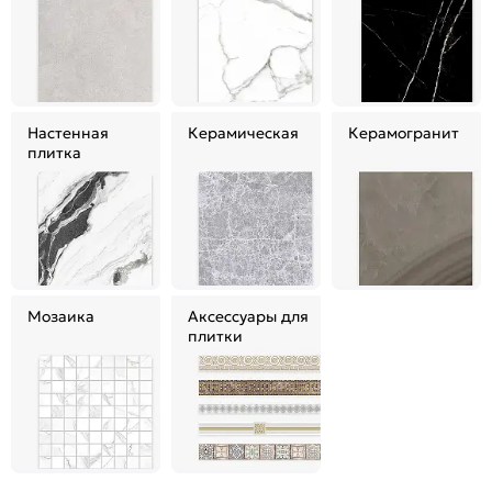
Настенная
Керамическая
Керамогранит
плитка
Мозаика
Аксессуары для
плитки