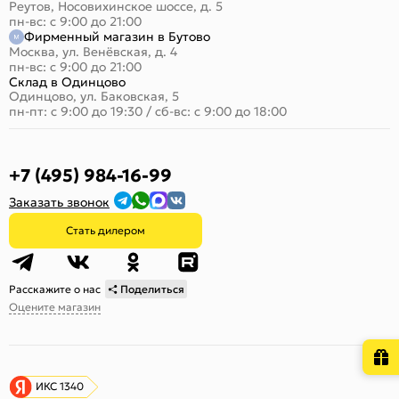
Реутов, Носовихинское шоссе, д. 5
пн-вс: с 9:00 до 21:00
Фирменный магазин в Бутово
Москва, ул. Венёвская, д. 4
пн-вс: с 9:00 до 21:00
Склад в Одинцово
Одинцово, ул. Баковская, 5
пн-пт: с 9:00 до 19:30
/
сб-вс: с 9:00 до 18:00
+7 (495) 984-16-99
Заказать звонок
Стать дилером
Расскажите о нас
Поделиться
Оцените магазин
ИКС 1340