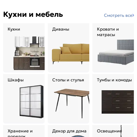
Кухни и мебель
Смотреть все
Кухни
Диваны
Кровати и
матрасы
Шкафы
Столы и стулья
Тумбы и комоды
Хранение и
Декор для дома
Освещение
порядок