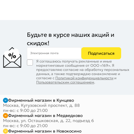
Будьте в курсе наших акций и
скидок!
Подписаться
Электронная почта
Я соглашаюсь получать рекламные и иные
маркетинговые сообщения от ООО «169». Я
предоставляю согласие на обработку персональных
данных, а также подтверждаю ознакомление и
согласие с
Политикой конфиденциальности
и
Пользовательским соглашением
.
Фирменный магазин в Кунцево
Москва, Кутузовский проспект, д. 88
пн-вс: с 9:00 до 21:00
Фирменный магазин в Медведково
Москва, ул. Осташковская, д. 22, подъезд 6
пн-вс: с 9:00 до 21:00
Фирменный магазин в Новокосино