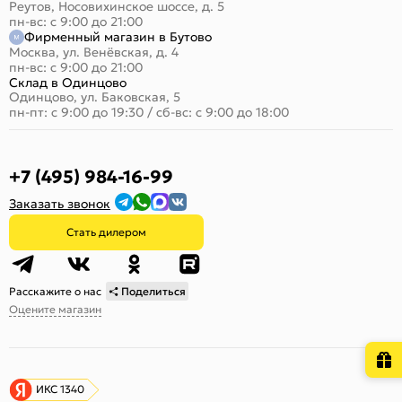
Реутов, Носовихинское шоссе, д. 5
пн-вс: с 9:00 до 21:00
Фирменный магазин в Бутово
Москва, ул. Венёвская, д. 4
пн-вс: с 9:00 до 21:00
Склад в Одинцово
Одинцово, ул. Баковская, 5
пн-пт: с 9:00 до 19:30
/
сб-вс: с 9:00 до 18:00
+7 (495) 984-16-99
Заказать звонок
Стать дилером
Расскажите о нас
Поделиться
Оцените магазин
ИКС 1340