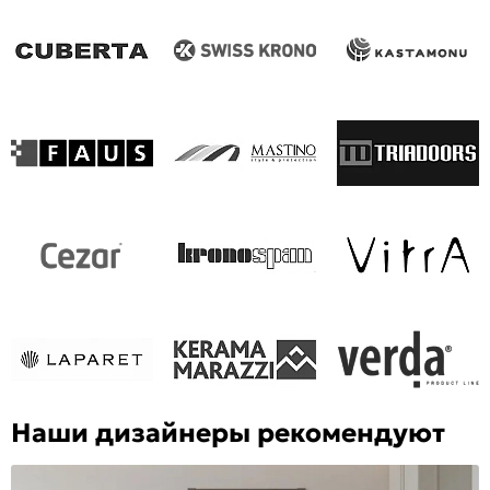
Наши дизайнеры рекомендуют