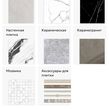
Настенная
Керамическая
Керамогранит
плитка
Мозаика
Аксессуары для
плитки