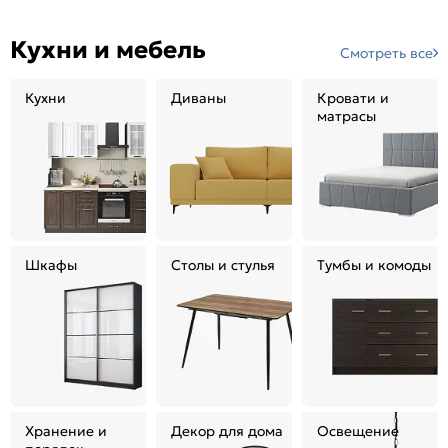
Кухни и мебель
Смотреть все
Кухни
Диваны
Кровати и
матрасы
Шкафы
Столы и стулья
Тумбы и комоды
Хранение и
Декор для дома
Освещение