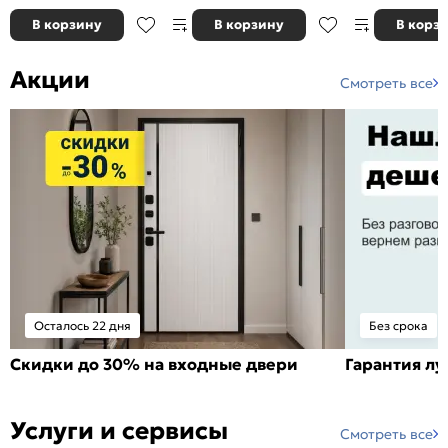
В корзину
В корзину
В корз
Акции
Смотреть все
Осталось 22 дня
Без срока
Скидки до 30% на входные двери
Гарантия л
Услуги и сервисы
Смотреть все