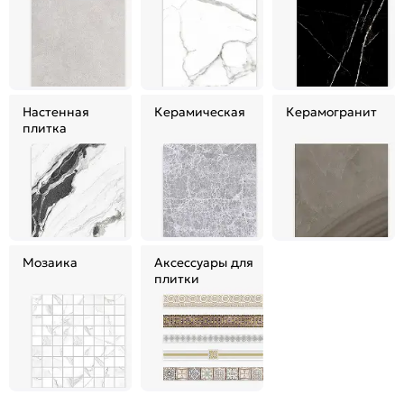
Настенная
Керамическая
Керамогранит
плитка
Мозаика
Аксессуары для
плитки