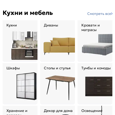
Кухни и мебель
Смотреть все
Кухни
Диваны
Кровати и
матрасы
Шкафы
Столы и стулья
Тумбы и комоды
Хранение и
Декор для дома
Освещение