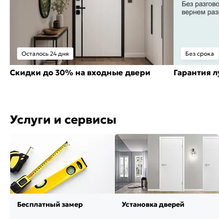
Осталось 24 дня
Без срока
Скидки до 30% на входные двери
Гарантия 
Услуги и сервисы
Бесплатный замер
Установка дверей