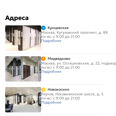
Адреса
Кунцевская
Москва, Кутузовский проспект, д. 88
пн-вс: с 9:00 до 21:00
Подробнее
Медведково
Москва, ул. Осташковская, д. 22, подъез
пн-вс: с 9:00 до 21:00
Подробнее
Новокосино
Реутов, Носовихинское шоссе, д. 5
пн-вс: с 9:00 до 21:00
Подробнее