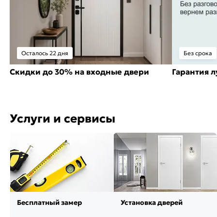
Осталось 22 дня
Без срока
Скидки до 30% на входные двери
Гарантия 
Услуги и сервисы
Бесплатный замер
Установка дверей