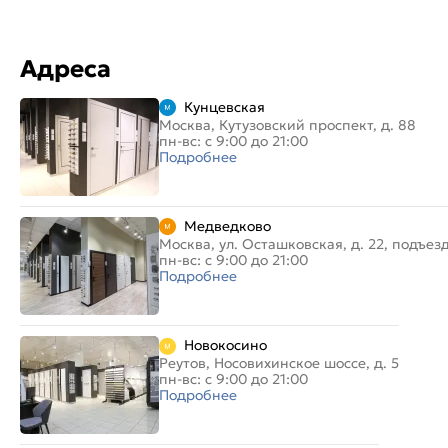
Адреса
Кунцевская
Москва, Кутузовский проспект, д. 88
пн-вс: с 9:00 до 21:00
Подробнее
Медведково
Москва, ул. Осташковская, д. 22, подъез
пн-вс: с 9:00 до 21:00
Подробнее
Новокосино
Реутов, Носовихинское шоссе, д. 5
пн-вс: с 9:00 до 21:00
Подробнее