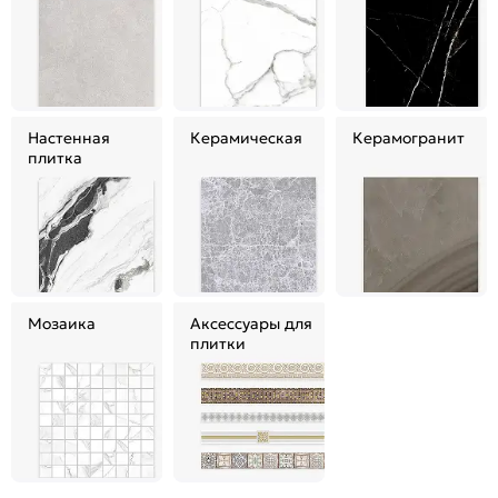
Настенная
Керамическая
Керамогранит
плитка
Мозаика
Аксессуары для
плитки