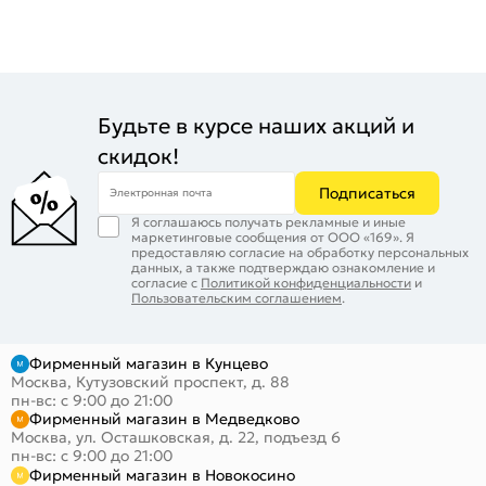
Будьте в курсе наших акций и
скидок!
Подписаться
Электронная почта
Я соглашаюсь получать рекламные и иные
маркетинговые сообщения от ООО «169». Я
предоставляю согласие на обработку персональных
данных, а также подтверждаю ознакомление и
согласие с
Политикой конфиденциальности
и
Пользовательским соглашением
.
Фирменный магазин в Кунцево
Москва, Кутузовский проспект, д. 88
пн-вс: с 9:00 до 21:00
Фирменный магазин в Медведково
Москва, ул. Осташковская, д. 22, подъезд 6
пн-вс: с 9:00 до 21:00
Фирменный магазин в Новокосино