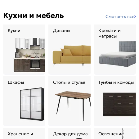
Кухни и мебель
Смотреть все
Кухни
Диваны
Кровати и
матрасы
Шкафы
Столы и стулья
Тумбы и комоды
Хранение и
Декор для дома
Освещение