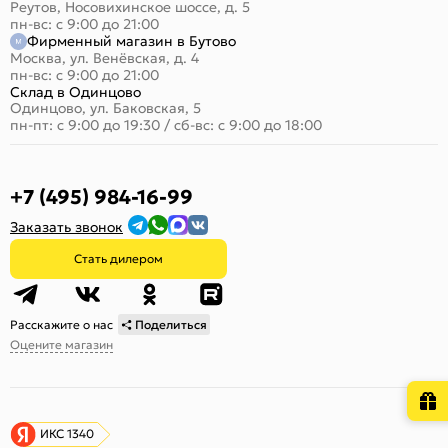
Реутов, Носовихинское шоссе, д. 5
пн-вс: с 9:00 до 21:00
Фирменный магазин в Бутово
Москва, ул. Венёвская, д. 4
пн-вс: с 9:00 до 21:00
Склад в Одинцово
Одинцово, ул. Баковская, 5
пн-пт: с 9:00 до 19:30
/
сб-вс: с 9:00 до 18:00
+7 (495) 984-16-99
Заказать звонок
Стать дилером
Расскажите о нас
Поделиться
Оцените магазин
ИКС 1340