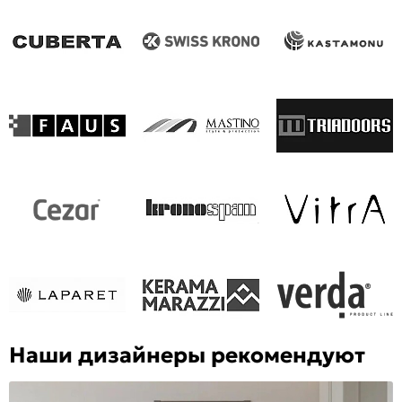
Наши дизайнеры рекомендуют