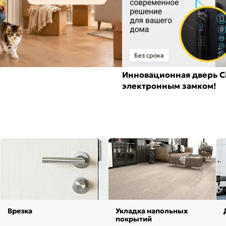
Без срока
Инновационная дверь Ci
электронным замком!
Врезка
Укладка напольных
покрытий