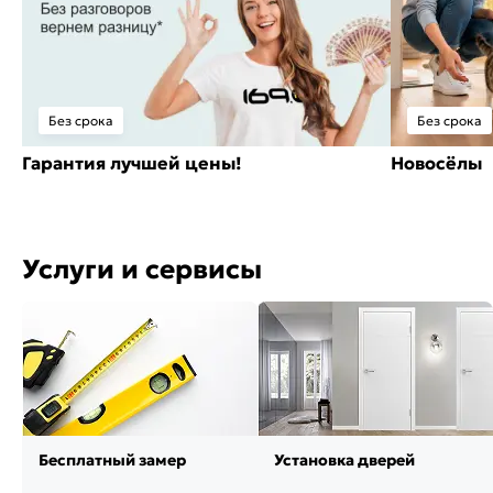
Без срока
Без срока
Гарантия лучшей цены!
Новосёлы
Услуги и сервисы
Бесплатный замер
Установка дверей