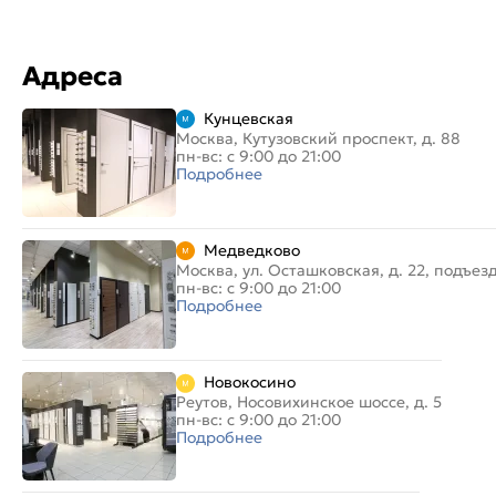
Адреса
Кунцевская
Москва, Кутузовский проспект, д. 88
пн-вс: с 9:00 до 21:00
Подробнее
Медведково
Москва, ул. Осташковская, д. 22, подъез
пн-вс: с 9:00 до 21:00
Подробнее
Новокосино
Реутов, Носовихинское шоссе, д. 5
пн-вс: с 9:00 до 21:00
Подробнее