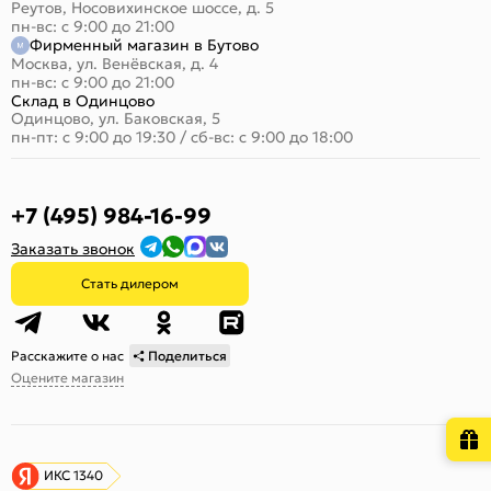
Реутов, Носовихинское шоссе, д. 5
пн-вс: с 9:00 до 21:00
Фирменный магазин в Бутово
Москва, ул. Венёвская, д. 4
пн-вс: с 9:00 до 21:00
Склад в Одинцово
Одинцово, ул. Баковская, 5
пн-пт: с 9:00 до 19:30
/
сб-вс: с 9:00 до 18:00
+7 (495) 984-16-99
Заказать звонок
Стать дилером
Расскажите о нас
Поделиться
Оцените магазин
ИКС 1340