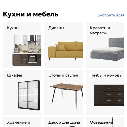
Кухни и мебель
Смотреть все
Кухни
Диваны
Кровати и
матрасы
Шкафы
Столы и стулья
Тумбы и комоды
Хранение и
Декор для дома
Освещение