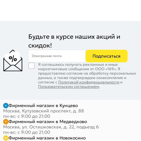
Будьте в курсе наших акций и
скидок!
Подписаться
Электронная почта
Я соглашаюсь получать рекламные и иные
маркетинговые сообщения от ООО «169». Я
предоставляю согласие на обработку персональных
данных, а также подтверждаю ознакомление и
согласие с
Политикой конфиденциальности
и
Пользовательским соглашением
.
Фирменный магазин в Кунцево
Москва, Кутузовский проспект, д. 88
пн-вс: с 9:00 до 21:00
Фирменный магазин в Медведково
Москва, ул. Осташковская, д. 22, подъезд 6
пн-вс: с 9:00 до 21:00
Фирменный магазин в Новокосино