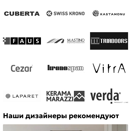
Наши дизайнеры рекомендуют