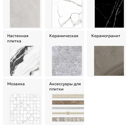
Настенная
Керамическая
Керамогранит
плитка
Мозаика
Аксессуары для
плитки