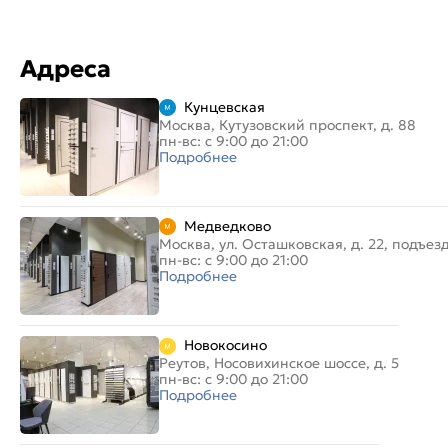
Адреса
Кунцевская
Москва, Кутузовский проспект, д. 88
пн-вс: с 9:00 до 21:00
Подробнее
Медведково
Москва, ул. Осташковская, д. 22, подъез
пн-вс: с 9:00 до 21:00
Подробнее
Новокосино
Реутов, Носовихинское шоссе, д. 5
пн-вс: с 9:00 до 21:00
Подробнее