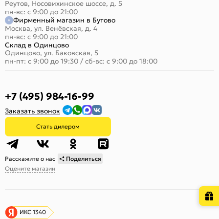
Реутов, Носовихинское шоссе, д. 5
пн-вс: с 9:00 до 21:00
Фирменный магазин в Бутово
Москва, ул. Венёвская, д. 4
пн-вс: с 9:00 до 21:00
Склад в Одинцово
Одинцово, ул. Баковская, 5
пн-пт: с 9:00 до 19:30
/
сб-вс: с 9:00 до 18:00
+7 (495) 984-16-99
Заказать звонок
Стать дилером
Расскажите о нас
Поделиться
Оцените магазин
ИКС 1340