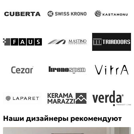
Наши дизайнеры рекомендуют