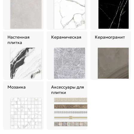
Настенная
Керамическая
Керамогранит
плитка
Мозаика
Аксессуары для
плитки