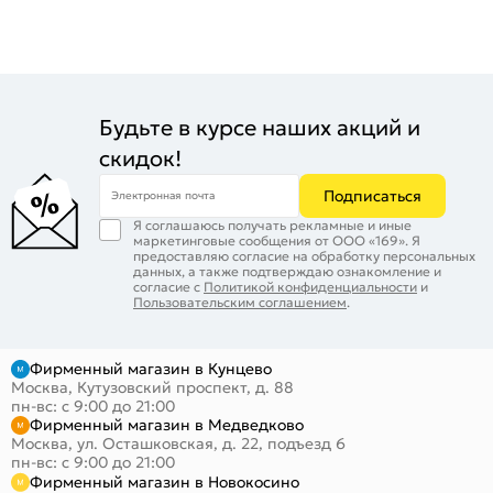
Будьте в курсе наших акций и
скидок!
Подписаться
Электронная почта
Я соглашаюсь получать рекламные и иные
маркетинговые сообщения от ООО «169». Я
предоставляю согласие на обработку персональных
данных, а также подтверждаю ознакомление и
согласие с
Политикой конфиденциальности
и
Пользовательским соглашением
.
Фирменный магазин в Кунцево
Москва, Кутузовский проспект, д. 88
пн-вс: с 9:00 до 21:00
Фирменный магазин в Медведково
Москва, ул. Осташковская, д. 22, подъезд 6
пн-вс: с 9:00 до 21:00
Фирменный магазин в Новокосино