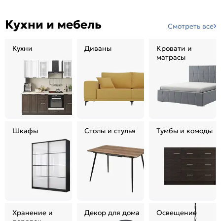
Кухни и мебель
Смотреть все
Кухни
Диваны
Кровати и
матрасы
Шкафы
Столы и стулья
Тумбы и комоды
Хранение и
Декор для дома
Освещение