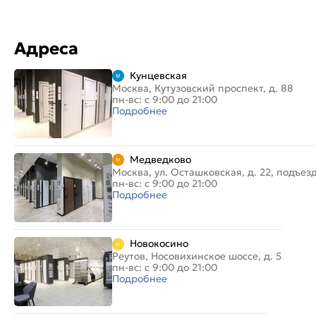
Адреса
Кунцевская
Москва, Кутузовский проспект, д. 88
пн-вс: с 9:00 до 21:00
Подробнее
Медведково
Москва, ул. Осташковская, д. 22, подъез
пн-вс: с 9:00 до 21:00
Подробнее
Новокосино
Реутов, Носовихинское шоссе, д. 5
пн-вс: с 9:00 до 21:00
Подробнее