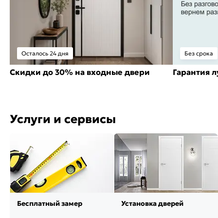
Осталось 24 дня
Без срока
Скидки до 30% на входные двери
Гарантия 
Услуги и сервисы
Бесплатный замер
Установка дверей