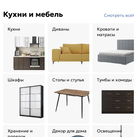
Кухни и мебель
Смотреть все
Кухни
Диваны
Кровати и
матрасы
Шкафы
Столы и стулья
Тумбы и комоды
Хранение и
Декор для дома
Освещение
порядок