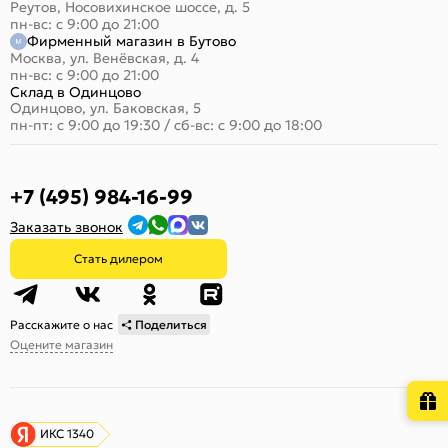
Реутов, Носовихинское шоссе, д. 5
пн-вс: с 9:00 до 21:00
Фирменный магазин в Бутово
Москва, ул. Венёвская, д. 4
пн-вс: с 9:00 до 21:00
Склад в Одинцово
Одинцово, ул. Баковская, 5
пн-пт: с 9:00 до 19:30
/
сб-вс: с 9:00 до 18:00
+7 (495) 984-16-99
Заказать звонок
Стать дилером
Расскажите о нас
Поделиться
Оцените магазин
ИКС 1340