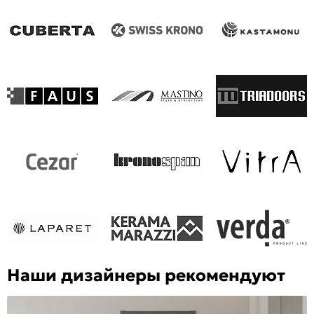
Наши дизайнеры рекомендуют