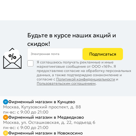
Будьте в курсе наших акций и
скидок!
Подписаться
Электронная почта
Я соглашаюсь получать рекламные и иные
маркетинговые сообщения от ООО «169». Я
предоставляю согласие на обработку персональных
данных, а также подтверждаю ознакомление и
согласие с
Политикой конфиденциальности
и
Пользовательским соглашением
.
Фирменный магазин в Кунцево
Москва, Кутузовский проспект, д. 88
пн-вс: с 9:00 до 21:00
Фирменный магазин в Медведково
Москва, ул. Осташковская, д. 22, подъезд 6
пн-вс: с 9:00 до 21:00
Фирменный магазин в Новокосино