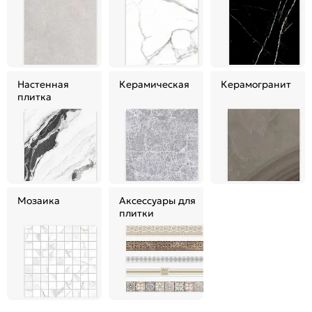
Настенная
Керамическая
Керамогранит
плитка
Мозаика
Аксессуары для
плитки