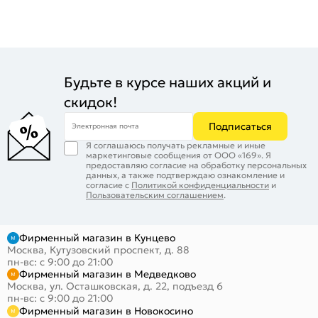
Будьте в курсе наших акций и
скидок!
Подписаться
Электронная почта
Я соглашаюсь получать рекламные и иные
маркетинговые сообщения от ООО «169». Я
предоставляю согласие на обработку персональных
данных, а также подтверждаю ознакомление и
согласие с
Политикой конфиденциальности
и
Пользовательским соглашением
.
Фирменный магазин в Кунцево
Москва, Кутузовский проспект, д. 88
пн-вс: с 9:00 до 21:00
Фирменный магазин в Медведково
Москва, ул. Осташковская, д. 22, подъезд 6
пн-вс: с 9:00 до 21:00
Фирменный магазин в Новокосино