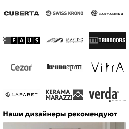
Наши дизайнеры рекомендуют