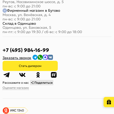
Реутов, Носовихинское шоссе, д. 5
пн-вс: с 9:00 до 21:00
Фирменный магазин в Бутово
Москва, ул. Венёвская, д. 4
пн-вс: с 9:00 до 21:00
Склад в Одинцово
Одинцово, ул. Баковская, 5
пн-пт: с 9:00 до 19:30
/
сб-вс: с 9:00 до 18:00
+7 (495) 984-16-99
Заказать звонок
Стать дилером
Расскажите о нас
Поделиться
Оцените магазин
ИКС 1340