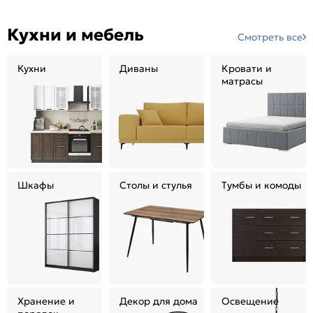
Кухни и мебель
Смотреть все
Кухни
Диваны
Кровати и
матрасы
Шкафы
Столы и стулья
Тумбы и комоды
Хранение и
Декор для дома
Освещение