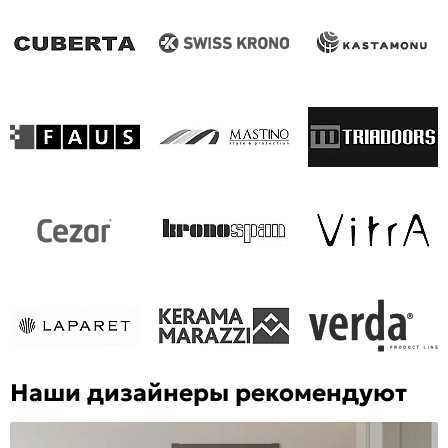
Наши дизайнеры рекомендуют