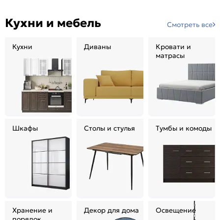
Кухни и мебель
Смотреть все
Кухни
Диваны
Кровати и
матрасы
Шкафы
Столы и стулья
Тумбы и комоды
Хранение и
Декор для дома
Освещение
порядок