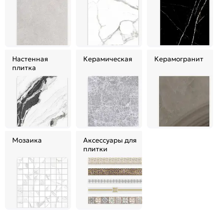
Настенная
Керамическая
Керамогранит
плитка
Мозаика
Аксессуары для
плитки