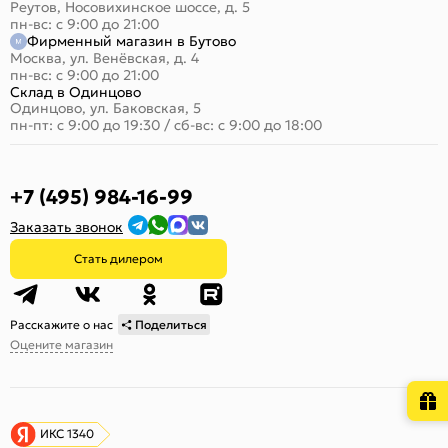
Реутов, Носовихинское шоссе, д. 5
пн-вс: с 9:00 до 21:00
Фирменный магазин в Бутово
Москва, ул. Венёвская, д. 4
пн-вс: с 9:00 до 21:00
Склад в Одинцово
Одинцово, ул. Баковская, 5
пн-пт: с 9:00 до 19:30
/
сб-вс: с 9:00 до 18:00
+7 (495) 984-16-99
Заказать звонок
Стать дилером
Расскажите о нас
Поделиться
Оцените магазин
ИКС 1340