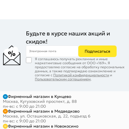
Будьте в курсе наших акций и
скидок!
Подписаться
Электронная почта
Я соглашаюсь получать рекламные и иные
маркетинговые сообщения от ООО «169». Я
предоставляю согласие на обработку персональных
данных, а также подтверждаю ознакомление и
согласие с
Политикой конфиденциальности
и
Пользовательским соглашением
.
Фирменный магазин в Кунцево
Москва, Кутузовский проспект, д. 88
пн-вс: с 9:00 до 21:00
Фирменный магазин в Медведково
Москва, ул. Осташковская, д. 22, подъезд 6
пн-вс: с 9:00 до 21:00
Фирменный магазин в Новокосино