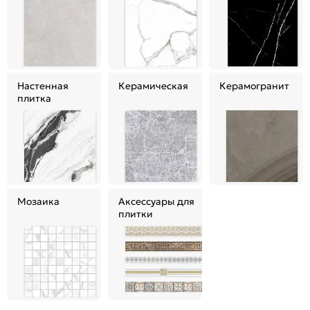
Настенная
Керамическая
Керамогранит
плитка
Мозаика
Аксессуары для
плитки