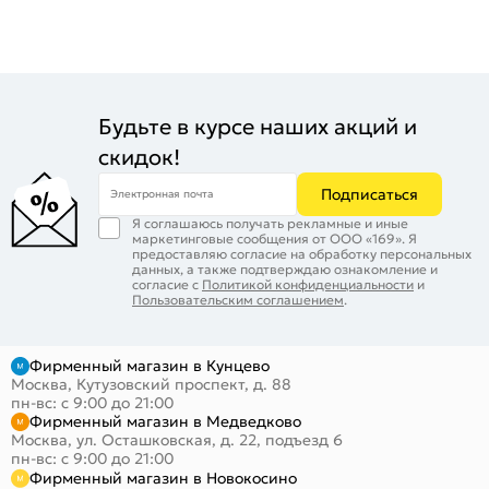
Будьте в курсе наших акций и
скидок!
Подписаться
Электронная почта
Я соглашаюсь получать рекламные и иные
маркетинговые сообщения от ООО «169». Я
предоставляю согласие на обработку персональных
данных, а также подтверждаю ознакомление и
согласие с
Политикой конфиденциальности
и
Пользовательским соглашением
.
Фирменный магазин в Кунцево
Москва, Кутузовский проспект, д. 88
пн-вс: с 9:00 до 21:00
Фирменный магазин в Медведково
Москва, ул. Осташковская, д. 22, подъезд 6
пн-вс: с 9:00 до 21:00
Фирменный магазин в Новокосино