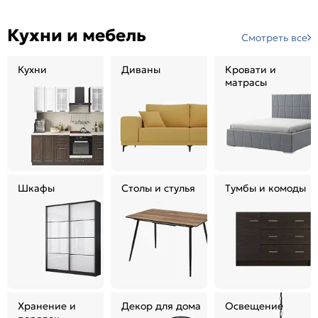
Кухни и мебель
Смотреть все
Кухни
Диваны
Кровати и
матрасы
Шкафы
Столы и стулья
Тумбы и комоды
Хранение и
Декор для дома
Освещение