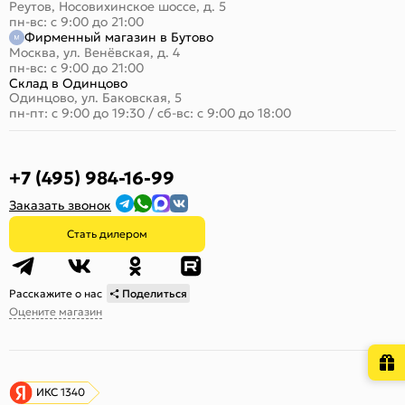
Реутов, Носовихинское шоссе, д. 5
пн-вс: с 9:00 до 21:00
Фирменный магазин в Бутово
Москва, ул. Венёвская, д. 4
пн-вс: с 9:00 до 21:00
Склад в Одинцово
Одинцово, ул. Баковская, 5
пн-пт: с 9:00 до 19:30
/
сб-вс: с 9:00 до 18:00
+7 (495) 984-16-99
Заказать звонок
Стать дилером
Расскажите о нас
Поделиться
Оцените магазин
ИКС 1340