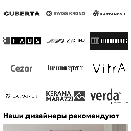
Наши дизайнеры рекомендуют