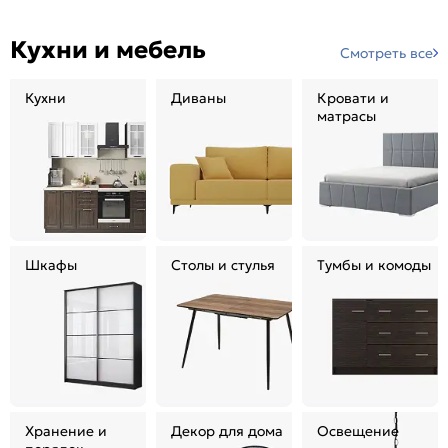
Кухни и мебель
Смотреть все
Кухни
Диваны
Кровати и
матрасы
Шкафы
Столы и стулья
Тумбы и комоды
Хранение и
Декор для дома
Освещение