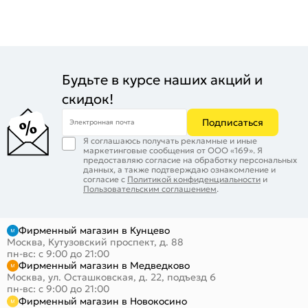
Будьте в курсе наших акций и
скидок!
Подписаться
Электронная почта
Я соглашаюсь получать рекламные и иные
маркетинговые сообщения от ООО «169». Я
предоставляю согласие на обработку персональных
данных, а также подтверждаю ознакомление и
согласие с
Политикой конфиденциальности
и
Пользовательским соглашением
.
Фирменный магазин в Кунцево
Москва, Кутузовский проспект, д. 88
пн-вс: с 9:00 до 21:00
Фирменный магазин в Медведково
Москва, ул. Осташковская, д. 22, подъезд 6
пн-вс: с 9:00 до 21:00
Фирменный магазин в Новокосино