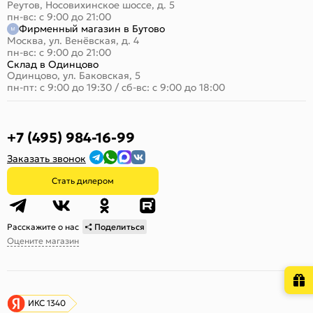
Реутов, Носовихинское шоссе, д. 5
пн-вс: с 9:00 до 21:00
Фирменный магазин в Бутово
Москва, ул. Венёвская, д. 4
пн-вс: с 9:00 до 21:00
Склад в Одинцово
Одинцово, ул. Баковская, 5
пн-пт: с 9:00 до 19:30
/
сб-вс: с 9:00 до 18:00
+7 (495) 984-16-99
Заказать звонок
Стать дилером
Расскажите о нас
Поделиться
Оцените магазин
ИКС 1340