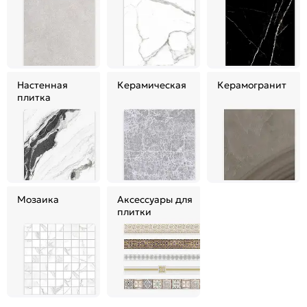
Настенная
Керамическая
Керамогранит
плитка
Мозаика
Аксессуары для
плитки