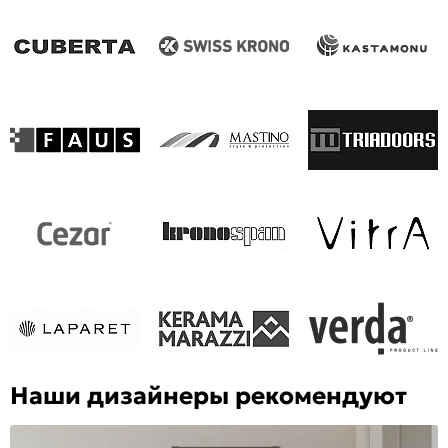
Наши дизайнеры рекомендуют