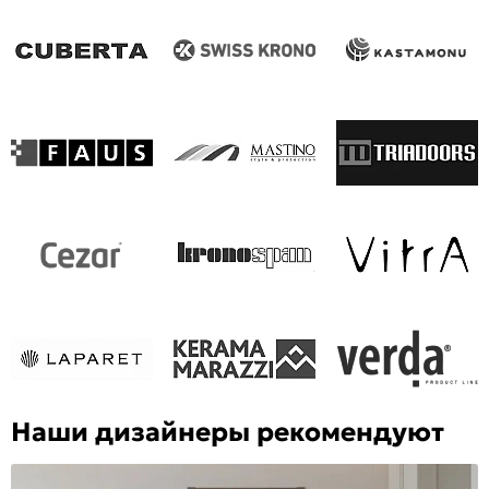
Наши дизайнеры рекомендуют