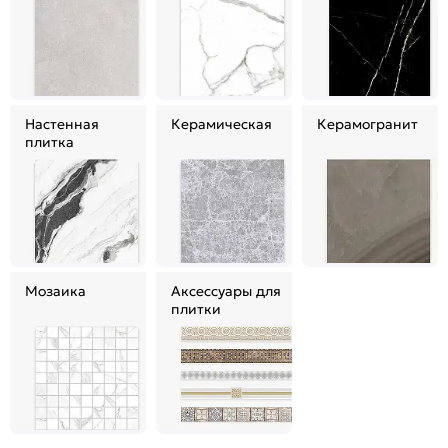
Настенная
Керамическая
Керамогранит
плитка
Мозаика
Аксессуары для
плитки