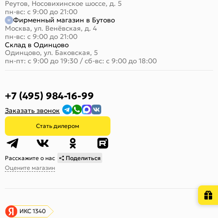
Реутов, Носовихинское шоссе, д. 5
пн-вс: с 9:00 до 21:00
Фирменный магазин в Бутово
Москва, ул. Венёвская, д. 4
пн-вс: с 9:00 до 21:00
Склад в Одинцово
Одинцово, ул. Баковская, 5
пн-пт: с 9:00 до 19:30
/
сб-вс: с 9:00 до 18:00
+7 (495) 984-16-99
Заказать звонок
Стать дилером
Расскажите о нас
Поделиться
Оцените магазин
ИКС 1340