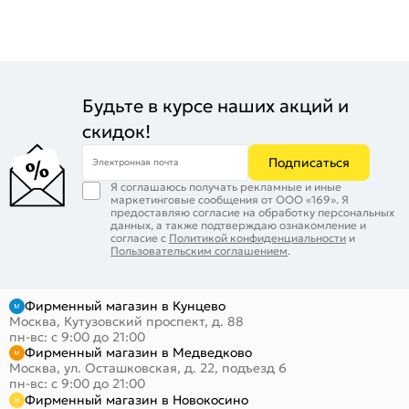
Будьте в курсе наших акций и
скидок!
Подписаться
Электронная почта
Я соглашаюсь получать рекламные и иные
маркетинговые сообщения от ООО «169». Я
предоставляю согласие на обработку персональных
данных, а также подтверждаю ознакомление и
согласие с
Политикой конфиденциальности
и
Пользовательским соглашением
.
Фирменный магазин в Кунцево
Москва, Кутузовский проспект, д. 88
пн-вс: с 9:00 до 21:00
Фирменный магазин в Медведково
Москва, ул. Осташковская, д. 22, подъезд 6
пн-вс: с 9:00 до 21:00
Фирменный магазин в Новокосино