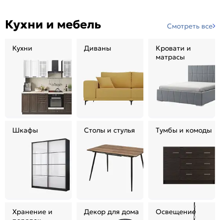
Кухни и мебель
Смотреть все
Кухни
Диваны
Кровати и
матрасы
Шкафы
Столы и стулья
Тумбы и комоды
Хранение и
Декор для дома
Освещение