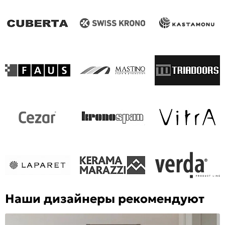
Наши дизайнеры рекомендуют