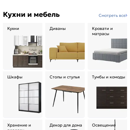
Кухни и мебель
Смотреть все
Кухни
Диваны
Кровати и
матрасы
Шкафы
Столы и стулья
Тумбы и комоды
Хранение и
Декор для дома
Освещение