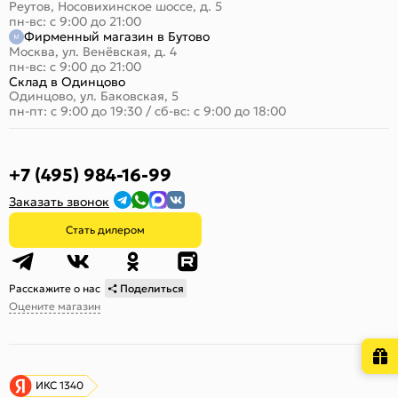
Реутов, Носовихинское шоссе, д. 5
пн-вс: с 9:00 до 21:00
Фирменный магазин в Бутово
Москва, ул. Венёвская, д. 4
пн-вс: с 9:00 до 21:00
Склад в Одинцово
Одинцово, ул. Баковская, 5
пн-пт: с 9:00 до 19:30
/
сб-вс: с 9:00 до 18:00
+7 (495) 984-16-99
Заказать звонок
Стать дилером
Расскажите о нас
Поделиться
Оцените магазин
ИКС 1340