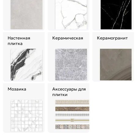
Настенная
Керамическая
Керамогранит
плитка
Мозаика
Аксессуары для
плитки