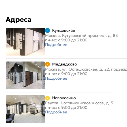
Адреса
Кунцевская
Москва, Кутузовский проспект, д. 88
пн-вс: с 9:00 до 21:00
Подробнее
Медведково
Москва, ул. Осташковская, д. 22, подъез
пн-вс: с 9:00 до 21:00
Подробнее
Новокосино
Реутов, Носовихинское шоссе, д. 5
пн-вс: с 9:00 до 21:00
Подробнее