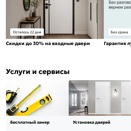
Осталось 22 дня
Без срока
Скидки до 30% на входные двери
Гарантия 
Услуги и сервисы
Бесплатный замер
Установка дверей