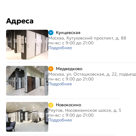
Адреса
Кунцевская
Москва, Кутузовский проспект, д. 88
пн-вс: с 9:00 до 21:00
Подробнее
Медведково
Москва, ул. Осташковская, д. 22, подъез
пн-вс: с 9:00 до 21:00
Подробнее
Новокосино
Реутов, Носовихинское шоссе, д. 5
пн-вс: с 9:00 до 21:00
Подробнее