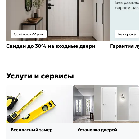
Осталось 22 дня
Без срока
Скидки до 30% на входные двери
Гарантия 
Услуги и сервисы
Бесплатный замер
Установка дверей